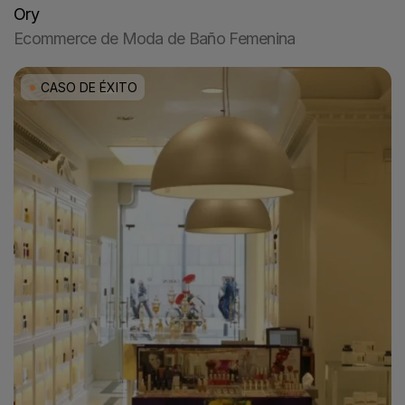
Ory
Ecommerce de Moda de Baño Femenina
CASO DE ÉXITO