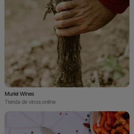
Muriel Wines
Tienda de vinos online