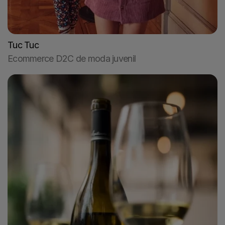
Tuc Tuc
Ecommerce D2C de moda juvenil