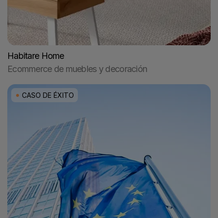
Habitare Home
Ecommerce de muebles y decoración
CASO DE ÉXITO