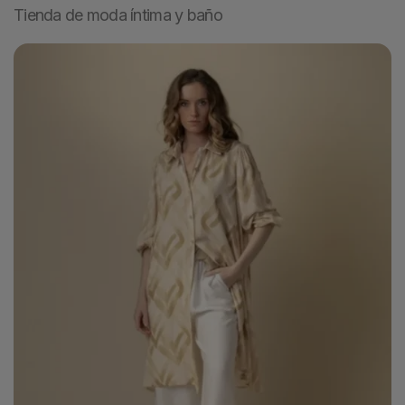
Tienda de moda íntima y baño