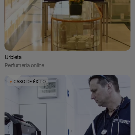
Urbieta
Perfumeria online
CASO DE ÉXITO