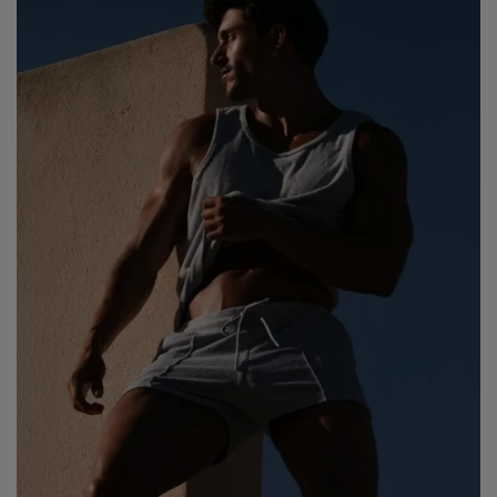
Te ayudamos a