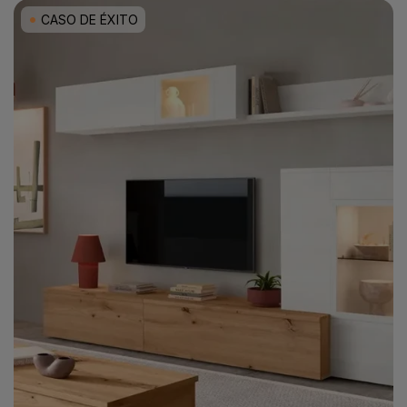
CASO DE ÉXITO