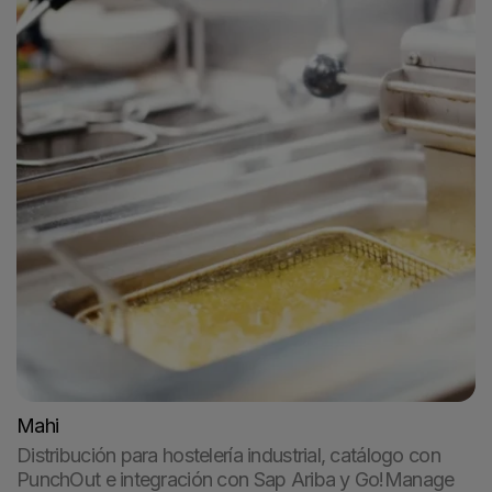
Mahi
Distribución para hostelería industrial, catálogo con
PunchOut e integración con Sap Ariba y Go!Manage