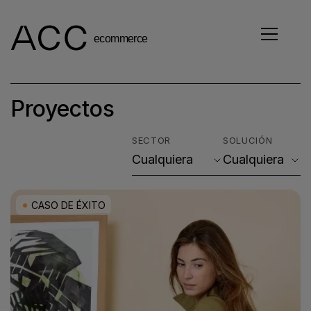
Proyectos
SECTOR
SOLUCIÓN
CASO DE ÉXITO