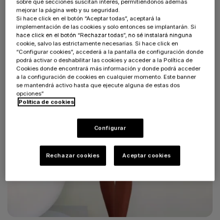
sobre qué secciones suscitan interés, permitiéndonos además
mejorar la página web y su seguridad.
Si hace click en el botón “Aceptar todas”, aceptará la
implementación de las cookies y solo entonces se implantarán. Si
hace click en el botón “Rechazar todas”, no sé instalará ninguna
cookie, salvo las estrictamente necesarias. Si hace click en
“Configurar cookies”, accederá a la pantalla de configuración donde
podrá activar o deshabilitar las cookies y acceder a la Política de
Cookies donde encontrará más información y donde podrá acceder
a la configuración de cookies en cualquier momento. Este banner
se mantendrá activo hasta que ejecute alguna de estas dos
opciones”
Política de cookies
Configurar
Rechazar cookies
Aceptar cookies