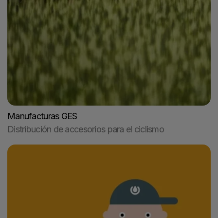
Manufacturas GES
Distribución de accesorios para el ciclismo