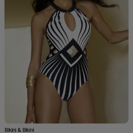
Bikini & Bikini