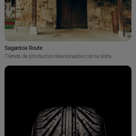
Sagardoa Route
Tienda de productos relacionados con la sidra