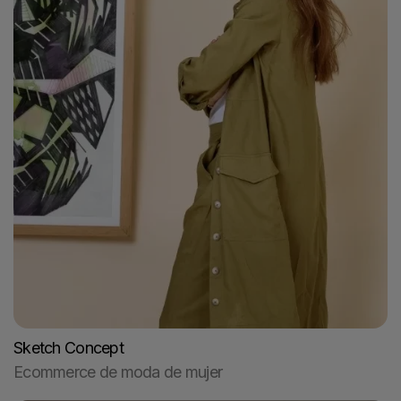
Sketch Concept
Ecommerce de moda de mujer