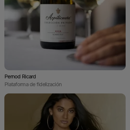
Pernod Ricard
Plataforma de fidelización