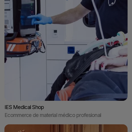
IES Medical Shop
Ecommerce de material médico profesional