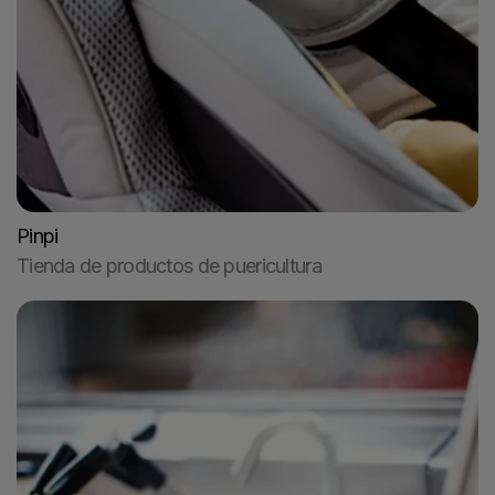
Pinpi
Tienda de productos de puericultura