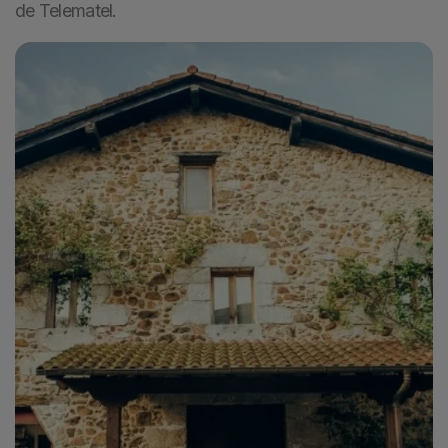
de Telematel.