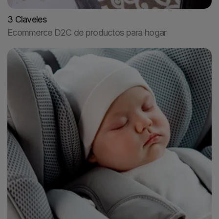
3 Claveles
Ecommerce D2C de productos para hogar