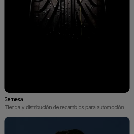
Sernesa
Tienda y distribución de recambios para automoción