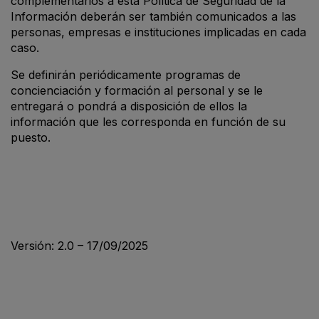
complementarios a esta Política de Seguridad de la
Información deberán ser también comunicados a las
personas, empresas e instituciones implicadas en cada
caso.
Se definirán periódicamente programas de
concienciación y formación al personal y se le
entregará o pondrá a disposición de ellos la
información que les corresponda en función de su
puesto.
Versión: 2.0 – 17/09/2025