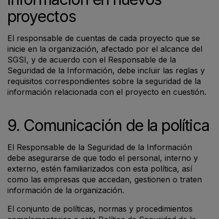
proyectos
El responsable de cuentas de cada proyecto que se
inicie en la organización, afectado por el alcance del
SGSI, y de acuerdo con el Responsable de la
Seguridad de la Información, debe incluir las reglas y
requisitos correspondientes sobre la seguridad de la
información relacionada con el proyecto en cuestión.
9. Comunicación de la política
El Responsable de la Seguridad de la Información
debe asegurarse de que todo el personal, interno y
externo, estén familiarizados con esta política, así
como las empresas que accedan, gestionen o traten
información de la organización.
El conjunto de políticas, normas y procedimientos