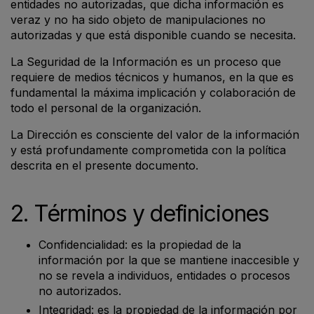
entidades no autorizadas, que dicha información es
veraz y no ha sido objeto de manipulaciones no
autorizadas y que está disponible cuando se necesita.
La Seguridad de la Información es un proceso que
requiere de medios técnicos y humanos, en la que es
fundamental la máxima implicación y colaboración de
todo el personal de la organización.
La Dirección es consciente del valor de la información
y está profundamente comprometida con la política
descrita en el presente documento.
2. Términos y definiciones
Confidencialidad: es la propiedad de la
información por la que se mantiene inaccesible y
no se revela a individuos, entidades o procesos
no autorizados.
Integridad: es la propiedad de la información por