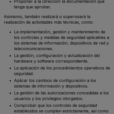
Proponer a la Dirección la documentación que
tenga que aprobar.
Asimismo, también realizará o supervisará la
realización de actividades más técnicas, como:
La implementación, gestión y mantenimiento de
los controles y medidas de seguridad aplicables a
los sistemas de información, dispositivos de red y
telecomunicaciones.
La gestión, configuración y actualización del
hardware y software correspondiente.
La aplicación de los procedimientos operativos de
seguridad.
Aplicar los cambios de configuración a los
sistemas de información y dispositivos.
La gestión de las autorizaciones concedidas a los
usuarios y los privilegios otorgados.
Comprobar que los controles de seguridad
establecidos se cumplen estrictamente, así como