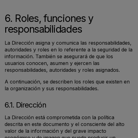
6. Roles, funciones y
responsabilidades
La Dirección asigna y comunica las responsabilidades,
autoridades y roles en lo referente a la seguridad de la
información. También se asegurará de que los
usuarios conocen, asumen y ejercen las
responsabilidades, autoridades y roles asignados.
A continuación, se describen los roles que existen en
la organización y sus responsabilidades.
6.1. Dirección
La Dirección está comprometida con la política
descrita en este documento y el consciente del alto
valor de la información y del grave impacto
económico y de imagen que puede producir un