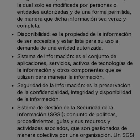
la cual solo es modificada por personas o
entidades autorizadas y de una forma permitida,
de manera que dicha información sea veraz y
completa.
Disponibilidad: es la propiedad de la información
de ser accesible y estar lista para su uso a
demanda de una entidad autorizada.
Sistema de información: es el conjunto de
aplicaciones, servicios, activos de tecnologías de
la información y otros componentes que se
utilizan para manejar la información.
Seguridad de la información: es la preservación
de la confidencialidad, integridad y disponibilidad
de la información.
Sistema de Gestión de la Seguridad de la
Información (SGSI): conjunto de políticas,
procedimientos, guías y sus recursos y
actividades asociados, que son gestionados de
manera colectiva por una organización. Un SGSI