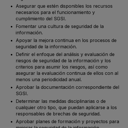
Asegurar que estén disponibles los recursos
necesarios para el funcionamiento y
cumplimiento del SGSI.
Fomentar una cultura de seguridad de la
información.
Apoyar la mejora continua en los procesos de
seguridad de la información.
Definir el enfoque del análisis y evaluación de
riesgos de seguridad de la información y los
criterios para asumir los riesgos, así como
asegurar la evaluación continua de ellos con al
menos una periodicidad anual.
Aprobar la documentación correspondiente del
SGSI.
Determinar las medidas disciplinarias o de
cualquier otro tipo, que puedan aplicarse a los
responsables de brechas de seguridad.
Aprobar planes de formación y proyectos para
mejorar la seguridad de la información.