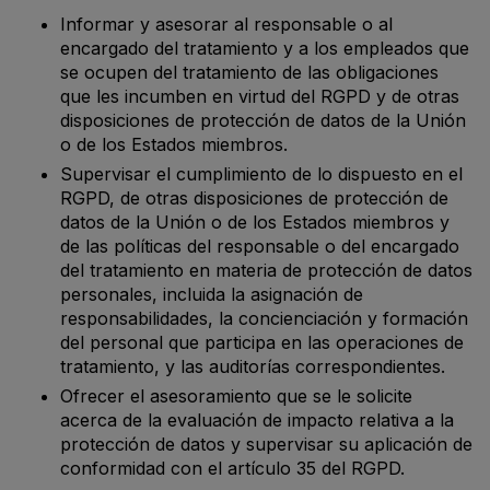
Informar y asesorar al responsable o al
encargado del tratamiento y a los empleados que
se ocupen del tratamiento de las obligaciones
que les incumben en virtud del RGPD y de otras
disposiciones de protección de datos de la Unión
o de los Estados miembros.
Supervisar el cumplimiento de lo dispuesto en el
RGPD, de otras disposiciones de protección de
datos de la Unión o de los Estados miembros y
de las políticas del responsable o del encargado
del tratamiento en materia de protección de datos
personales, incluida la asignación de
responsabilidades, la concienciación y formación
del personal que participa en las operaciones de
tratamiento, y las auditorías correspondientes.
Ofrecer el asesoramiento que se le solicite
acerca de la evaluación de impacto relativa a la
protección de datos y supervisar su aplicación de
conformidad con el artículo 35 del RGPD.