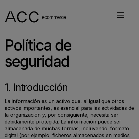
Política de
seguridad
1. Introducción
La información es un activo que, al igual que otros
activos importantes, es esencial para las actividades de
la organización y, por consiguiente, necesita ser
debidamente protegida. La información puede ser
almacenada de muchas formas, incluyendo: formato
digital (por ejemplo, ficheros almacenados en medios