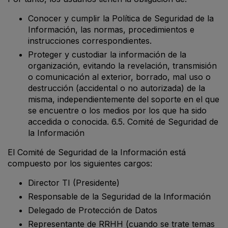
Conocer y cumplir la Política de Seguridad de la
Información, las normas, procedimientos e
instrucciones correspondientes.
Proteger y custodiar la información de la
organización, evitando la revelación, transmisión
o comunicación al exterior, borrado, mal uso o
destrucción (accidental o no autorizada) de la
misma, independientemente del soporte en el que
se encuentre o los medios por los que ha sido
accedida o conocida. 6.5. Comité de Seguridad de
la Información
El Comité de Seguridad de la Información está
compuesto por los siguientes cargos:
Director TI (Presidente)
Responsable de la Seguridad de la Información
Delegado de Protección de Datos
Representante de RRHH (cuando se trate temas