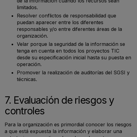
de la información cuando los recursos sean
limitados.
Resolver conflictos de responsabilidad que
puedan aparecer entre los diferentes
responsables y/o entre diferentes áreas de la
organización.
Velar porque la seguridad de la información se
tenga en cuenta en todos los proyectos TIC
desde su especificación inicial hasta su puesta en
operación.
Promover la realización de auditorías del SGSI y
técnicas.
7. Evaluación de riesgos y
controles
Para la organización es primordial conocer los riesgos
a que está expuesta la información y elaborar una