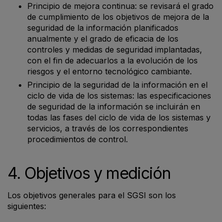
Principio de mejora continua: se revisará el grado
de cumplimiento de los objetivos de mejora de la
seguridad de la información planificados
anualmente y el grado de eficacia de los
controles y medidas de seguridad implantadas,
con el fin de adecuarlos a la evolución de los
riesgos y el entorno tecnológico cambiante.
Principio de la seguridad de la información en el
ciclo de vida de los sistemas: las especificaciones
de seguridad de la información se incluirán en
todas las fases del ciclo de vida de los sistemas y
servicios, a través de los correspondientes
procedimientos de control.
4. Objetivos y medición
Los objetivos generales para el SGSI son los
siguientes: