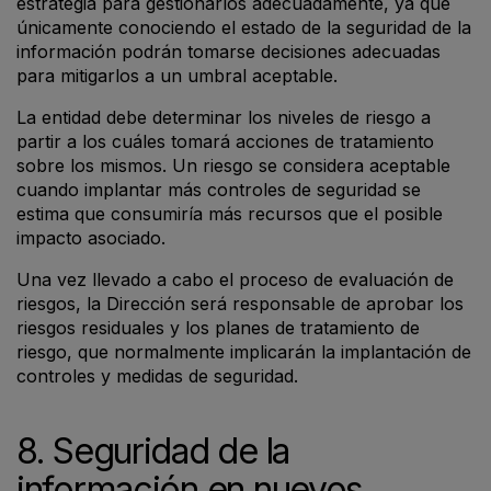
estrategia para gestionarlos adecuadamente, ya que
únicamente conociendo el estado de la seguridad de la
información podrán tomarse decisiones adecuadas
para mitigarlos a un umbral aceptable.
La entidad debe determinar los niveles de riesgo a
partir a los cuáles tomará acciones de tratamiento
sobre los mismos. Un riesgo se considera aceptable
cuando implantar más controles de seguridad se
estima que consumiría más recursos que el posible
impacto asociado.
Una vez llevado a cabo el proceso de evaluación de
riesgos, la Dirección será responsable de aprobar los
riesgos residuales y los planes de tratamiento de
riesgo, que normalmente implicarán la implantación de
controles y medidas de seguridad.
8. Seguridad de la
información en nuevos