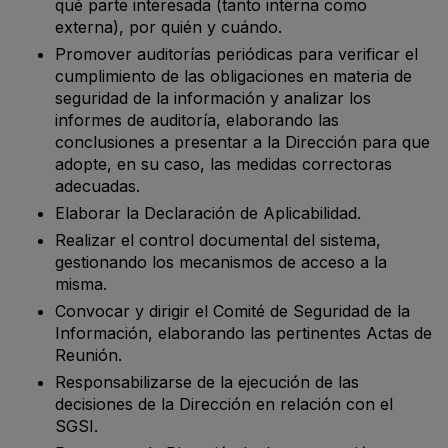
qué parte interesada (tanto interna como
externa), por quién y cuándo.
Promover auditorías periódicas para verificar el
cumplimiento de las obligaciones en materia de
seguridad de la información y analizar los
informes de auditoría, elaborando las
conclusiones a presentar a la Dirección para que
adopte, en su caso, las medidas correctoras
adecuadas.
Elaborar la Declaración de Aplicabilidad.
Realizar el control documental del sistema,
gestionando los mecanismos de acceso a la
misma.
Convocar y dirigir el Comité de Seguridad de la
Información, elaborando las pertinentes Actas de
Reunión.
Responsabilizarse de la ejecución de las
decisiones de la Dirección en relación con el
SGSI.