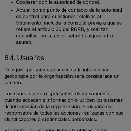
Cooperar con la autoridad de control.
Actuar como punto de contacto de la autoridad
de control para cuestiones relativas al
tratamiento, incluida la consulta previa a que se
refiere el artículo 36 del RGPD, y realizar
consultas, en su caso, sobre cualquier otro
asunto.
6.4. Usuarios
Cualquier persona que acceda a la información
gestionada por la organización será considerada un
usuario.
Los usuarios son responsables de su conducta
cuando accedan a información o utilicen los sistemas
de información de la organización. El usuario es
responsable de todas las acciones realizadas con sus
identificadores o credenciales personales.
Por tanto, los usuarios tienen la obligación de: