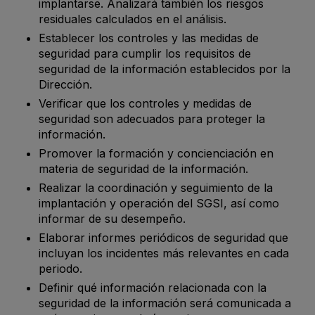
implantarse. Analizará también los riesgos
residuales calculados en el análisis.
Establecer los controles y las medidas de
seguridad para cumplir los requisitos de
seguridad de la información establecidos por la
Dirección.
Verificar que los controles y medidas de
seguridad son adecuados para proteger la
información.
Promover la formación y concienciación en
materia de seguridad de la información.
Realizar la coordinación y seguimiento de la
implantación y operación del SGSI, así como
informar de su desempeño.
Elaborar informes periódicos de seguridad que
incluyan los incidentes más relevantes en cada
periodo.
Definir qué información relacionada con la
seguridad de la información será comunicada a