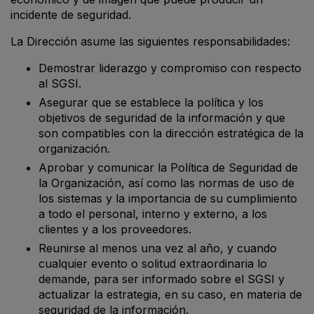
incidente de seguridad.
La Dirección asume las siguientes responsabilidades:
Demostrar liderazgo y compromiso con respecto
al SGSI.
Asegurar que se establece la política y los
objetivos de seguridad de la información y que
son compatibles con la dirección estratégica de la
organización.
Aprobar y comunicar la Política de Seguridad de
la Organización, así como las normas de uso de
los sistemas y la importancia de su cumplimiento
a todo el personal, interno y externo, a los
clientes y a los proveedores.
Reunirse al menos una vez al año, y cuando
cualquier evento o solitud extraordinaria lo
demande, para ser informado sobre el SGSI y
actualizar la estrategia, en su caso, en materia de
seguridad de la información.