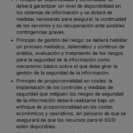
deberá garantizar un nivel de disponibilidad en
los sistemas de información y se dotará de
medidas necesarias para asegurar la continuidad
de los servicios y su recuperación ante posibles
contingencias graves.
Principio de gestión del riesgo: se deberá habilitar
un proceso metódico, sistemático y continuo de
análisis, evaluación y tratamiento de los riesgos
para la seguridad de la información como
mecanismo básico sobre el que debe girar la
gestión de la seguridad de la información.
Principio de proporcionalidad en costes: la
implantación de los controles y medidas de
seguridad que mitiguen los riesgos de seguridad
de la información deberá realizarse bajo un
enfoque de proporcionalidad en los costes
económicos y operativos, sin perjuicio de que se
asegurará de que los recursos para el SGSI
estén disponibles.