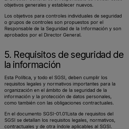
objetivos generales y establecer nuevos.
Los objetivos para controles individuales de seguridad
o grupos de controles son propuestos por el
Responsable de la Seguridad de la Información y son
aprobados por el Director General.
5. Requisitos de seguridad de
la información
Esta Política, y todo el SGSI, deben cumplir los
requisitos legales y normativos importantes para la
organización en el ámbito de la seguridad de la
información y la protección de datos personales,
como también con las obligaciones contractuales.
En el documento SGSI-01.01Lista de requisitos del
SGSI se detallan los requisitos legales, normativos,
contractuales y de otra índole aplicables al SGSI.