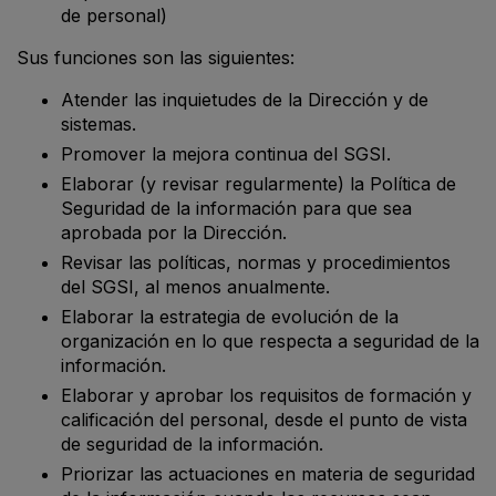
de personal)
Sus funciones son las siguientes:
Atender las inquietudes de la Dirección y de
sistemas.
Promover la mejora continua del SGSI.
Elaborar (y revisar regularmente) la Política de
Seguridad de la información para que sea
aprobada por la Dirección.
Revisar las políticas, normas y procedimientos
del SGSI, al menos anualmente.
Elaborar la estrategia de evolución de la
organización en lo que respecta a seguridad de la
información.
Elaborar y aprobar los requisitos de formación y
calificación del personal, desde el punto de vista
de seguridad de la información.
Priorizar las actuaciones en materia de seguridad