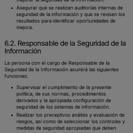
Asegurar que se realizan auditorías internas de
seguridad de la información y que se revisan los
resultados para identificar oportunidades de
mejora.
6.2. Responsable de la Seguridad de la
Información
La persona con el cargo de Responsable de la
Seguridad de la Información asumirá las siguientes
funciones:
Supervisar el cumplimiento de la presente
política, de sus normas, procedimientos
derivados y la apropiada configuración de
seguridad de los sistemas de información.
Realizar los preceptivos análisis y evaluación de
riesgos, así como de seleccionar los controles y
medidas de seguridad apropiadas que deben