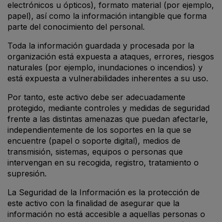
electrónicos u ópticos), formato material (por ejemplo,
papel), así como la información intangible que forma
parte del conocimiento del personal.
Toda la información guardada y procesada por la
organización está expuesta a ataques, errores, riesgos
naturales (por ejemplo, inundaciones o incendios) y
está expuesta a vulnerabilidades inherentes a su uso.
Por tanto, este activo debe ser adecuadamente
protegido, mediante controles y medidas de seguridad
frente a las distintas amenazas que puedan afectarle,
independientemente de los soportes en la que se
encuentre (papel o soporte digital), medios de
transmisión, sistemas, equipos o personas que
intervengan en su recogida, registro, tratamiento o
supresión.
La Seguridad de la Información es la protección de
este activo con la finalidad de asegurar que la
información no está accesible a aquellas personas o