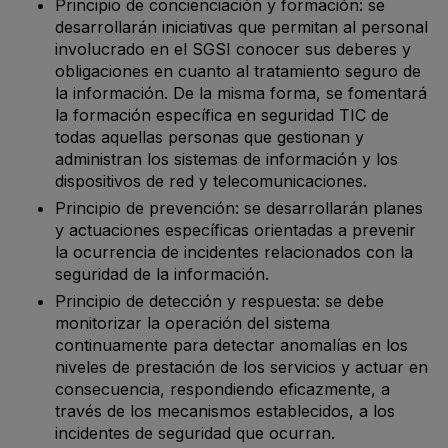
Principio de concienciación y formación: se
desarrollarán iniciativas que permitan al personal
involucrado en el SGSI conocer sus deberes y
obligaciones en cuanto al tratamiento seguro de
la información. De la misma forma, se fomentará
la formación específica en seguridad TIC de
todas aquellas personas que gestionan y
administran los sistemas de información y los
dispositivos de red y telecomunicaciones.
Principio de prevención: se desarrollarán planes
y actuaciones específicas orientadas a prevenir
la ocurrencia de incidentes relacionados con la
seguridad de la información.
Principio de detección y respuesta: se debe
monitorizar la operación del sistema
continuamente para detectar anomalías en los
niveles de prestación de los servicios y actuar en
consecuencia, respondiendo eficazmente, a
través de los mecanismos establecidos, a los
incidentes de seguridad que ocurran.