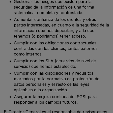
Gestionar los riesgos que existen para la
seguridad de la información de una forma
sistemática, completa y contrastada.
Aumentar confianza de los clientes y otras
partes interesadas, en cuanto a la seguridad de la
información que nos depositan, y a la que
tenemos (o podríamos) tener acceso.
Cumplir con las obligaciones contractuales
contraídas con los clientes, tantos externos
como internos.
Cumplir con los SLA (acuerdos de nivel de
servicio) que hemos establecido.
Cumplir con las disposiciones y requisitos
marcados por la normativa de protección de
datos personales y el resto de las leyes
aplicables a la organización.
Asegurar la mejora continua del SGSI para
responder a los cambios futuros.
El Director General es el responsable de revisar estos