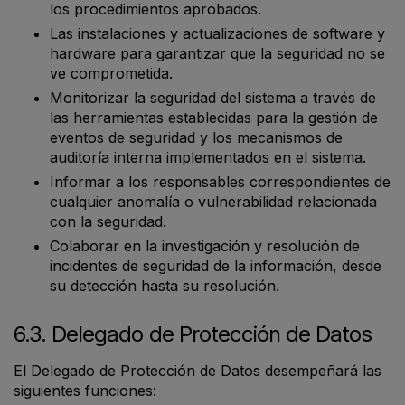
los procedimientos aprobados.
Las instalaciones y actualizaciones de software y
hardware para garantizar que la seguridad no se
ve comprometida.
Monitorizar la seguridad del sistema a través de
las herramientas establecidas para la gestión de
eventos de seguridad y los mecanismos de
auditoría interna implementados en el sistema.
Informar a los responsables correspondientes de
cualquier anomalía o vulnerabilidad relacionada
con la seguridad.
Colaborar en la investigación y resolución de
incidentes de seguridad de la información, desde
su detección hasta su resolución.
6.3. Delegado de Protección de Datos
El Delegado de Protección de Datos desempeñará las
siguientes funciones: