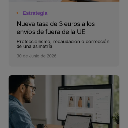
Estrategia
Nueva tasa de 3 euros a los
envíos de fuera de la UE
Proteccionismo, recaudación o corrección
de una asimetría
30 de Junio de 2026