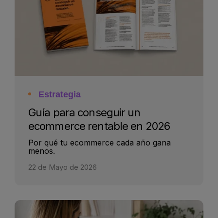
Estrategia
Guía para conseguir un
ecommerce rentable en 2026
Por qué tu ecommerce cada año gana
menos.
22 de Mayo de 2026