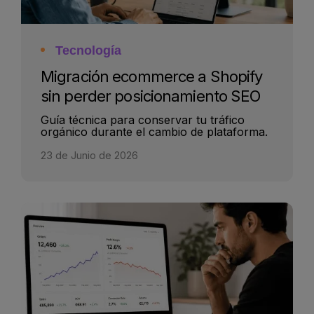
Tecnología
Migración ecommerce a Shopify
sin perder posicionamiento SEO
Guía técnica para conservar tu tráfico
orgánico durante el cambio de plataforma.
23 de Junio de 2026