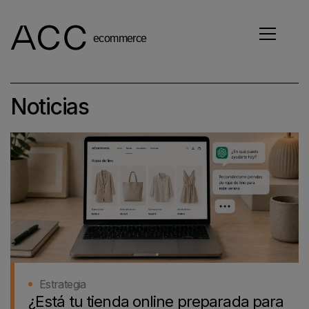
Noticias
Estrategia
¿Está tu tienda online preparada para