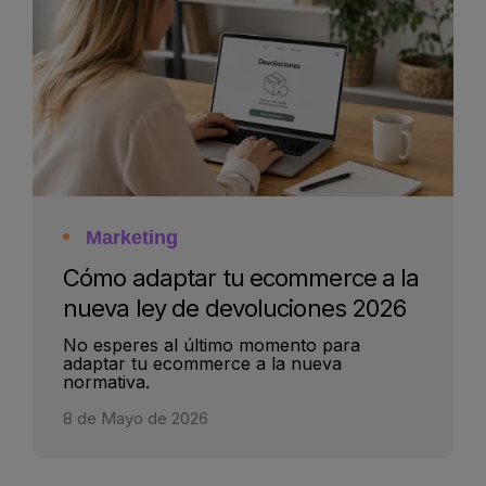
Marketing
Cómo adaptar tu ecommerce a la
nueva ley de devoluciones 2026
No esperes al último momento para
adaptar tu ecommerce a la nueva
normativa.
8 de Mayo de 2026