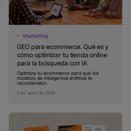
Marketing
GEO para ecommerce. Qué es y
cómo optimizar tu tienda online
para la búsqueda con IA
Optimiza tu ecommerce para que los
modelos de inteligencia artificial te
recomienden.
2 de Junio de 2026