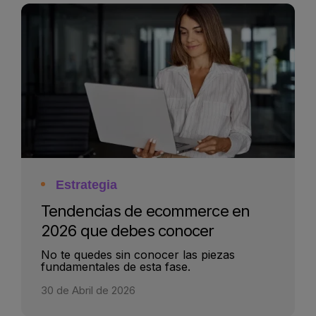
Estrategia
Tendencias de ecommerce en
2026 que debes conocer
No te quedes sin conocer las piezas
fundamentales de esta fase.
30 de Abril de 2026