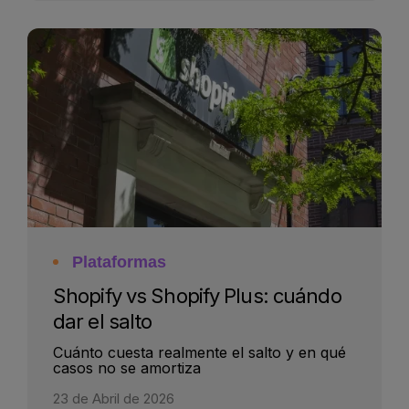
Plataformas
Shopify vs Shopify Plus: cuándo
dar el salto
Cuánto cuesta realmente el salto y en qué
casos no se amortiza
23 de Abril de 2026