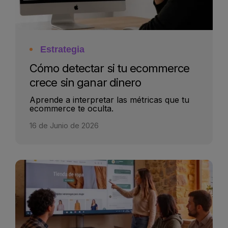
Estrategia
Cómo detectar si tu ecommerce
crece sin ganar dinero
Aprende a interpretar las métricas que tu
ecommerce te oculta.
16 de Junio de 2026