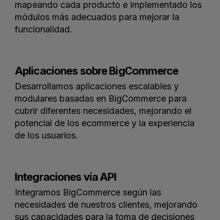
mapeando cada producto e implementado los
módulos más adecuados para mejorar la
funcionalidad.
Aplicaciones sobre BigCommerce
Desarrollamos aplicaciones escalables y
modulares basadas en BigCommerce para
cubrir diferentes necesidades, mejorando el
potencial de los ecommerce y la experiencia
de los usuarios.
Integraciones vía API
Integramos BigCommerce según las
necesidades de nuestros clientes, mejorando
sus capacidades para la toma de decisiones