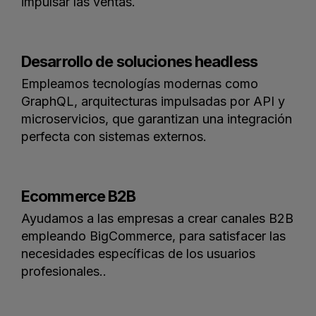
impulsar las ventas.
Desarrollo de soluciones headless
Empleamos tecnologías modernas como
GraphQL, arquitecturas impulsadas por API y
microservicios, que garantizan una integración
perfecta con sistemas externos.
Ecommerce B2B
Ayudamos a las empresas a crear canales B2B
empleando BigCommerce, para satisfacer las
necesidades específicas de los usuarios
profesionales..