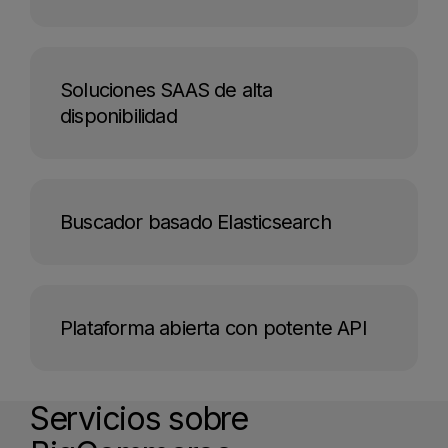
Soluciones SAAS
de alta
disponibilidad
Buscador basado
Elasticsearch
Plataforma abierta
con potente API
Servicios sobre