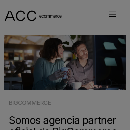
BIGCOMMERCE
Somos agencia partner