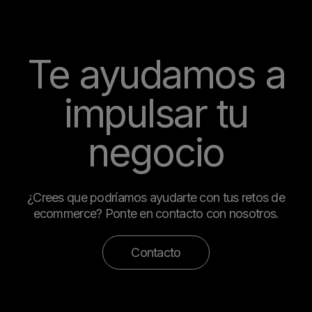
marca.
Te ayudamos a
impulsar tu
negocio
¿Crees que podríamos ayudarte con tus retos de
ecommerce? Ponte en contacto con nosotros.
Contacto