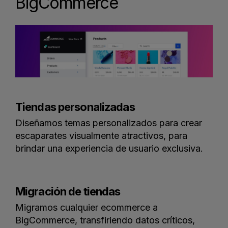
BigCommerce
Tiendas personalizadas
Diseñamos temas personalizados para crear
escaparates visualmente atractivos, para
brindar una experiencia de usuario exclusiva.
Migración de tiendas
Migramos cualquier ecommerce a
BigCommerce, transfiriendo datos críticos,