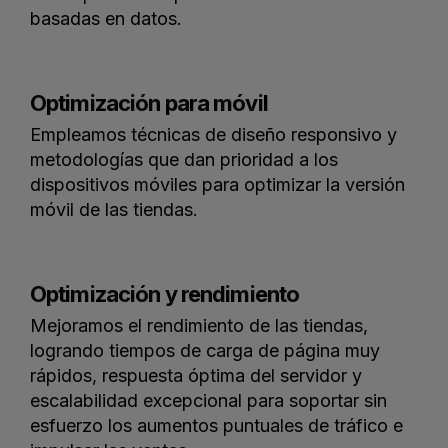
basadas en datos.
Optimización para móvil
Empleamos técnicas de diseño responsivo y
metodologías que dan prioridad a los
dispositivos móviles para optimizar la versión
móvil de las tiendas.
Optimización y rendimiento
Mejoramos el rendimiento de las tiendas,
logrando tiempos de carga de página muy
rápidos, respuesta óptima del servidor y
escalabilidad excepcional para soportar sin
esfuerzo los aumentos puntuales de tráfico e