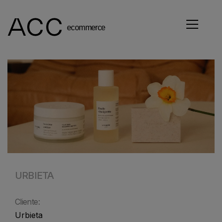
URBIETA
Cliente:
Urbieta