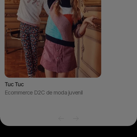
Tuc Tuc
Ecommerce D2C de moda juvenil