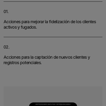
01.
Acciones para mejorar la fidelización de los clientes
activos y fugados.
02.
Acciones para la captación de nuevos clientes y
registros potenciales.