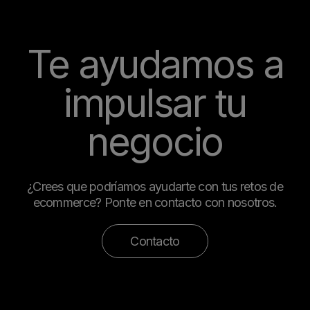
Te ayudamos a
impulsar tu
negocio
¿Crees que podríamos ayudarte con tus retos de
ecommerce? Ponte en contacto con nosotros.
Contacto