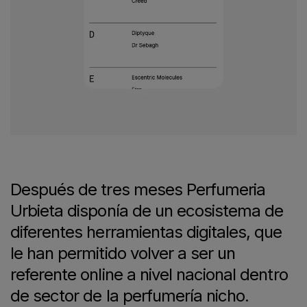
Después de tres meses Perfumeria
Urbieta disponía de un ecosistema de
diferentes herramientas digitales, que
le han permitido volver a ser un
referente online a nivel nacional dentro
de sector de la perfumería nicho.