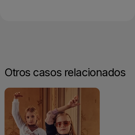
Otros casos relacionados