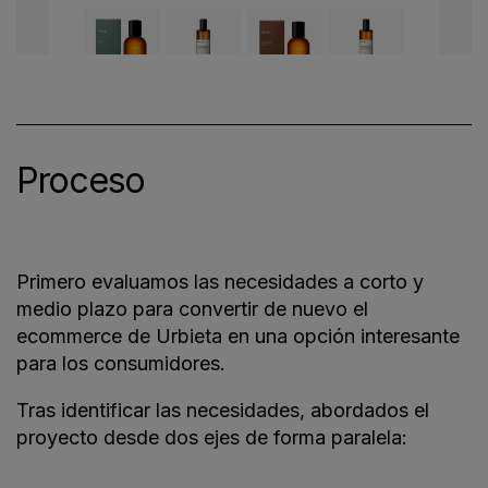
Proceso
Primero evaluamos las necesidades a corto y
medio plazo para convertir de nuevo el
ecommerce de Urbieta en una opción interesante
para los consumidores.
Tras identificar las necesidades, abordados el
proyecto desde dos ejes de forma paralela: