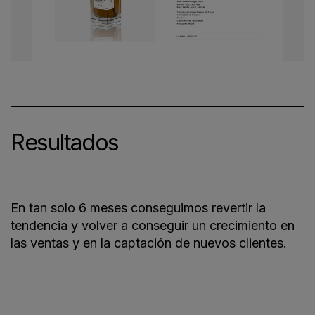
Resultados
En tan solo 6 meses conseguimos revertir la
tendencia y volver a conseguir un crecimiento en
las ventas y en la captación de nuevos clientes.