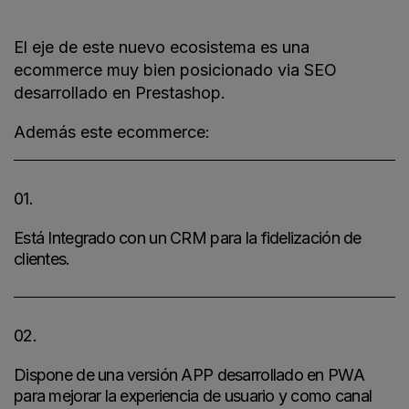
El eje de este nuevo ecosistema es una
ecommerce muy bien posicionado via SEO
desarrollado en Prestashop.
Además este ecommerce:
01.
Está Integrado con un CRM para la fidelización de
clientes.
02.
Dispone de una versión APP desarrollado en PWA
para mejorar la experiencia de usuario y como canal