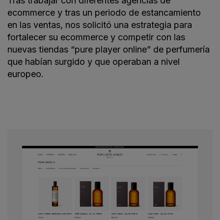
Tras trabajar con diferentes agencias de
ecommerce y tras un periodo de estancamiento
en las ventas, nos solicitó una estrategia para
fortalecer su ecommerce y competir con las
nuevas tiendas “pure player online” de perfumería
que habían surgido y que operaban a nivel
europeo.