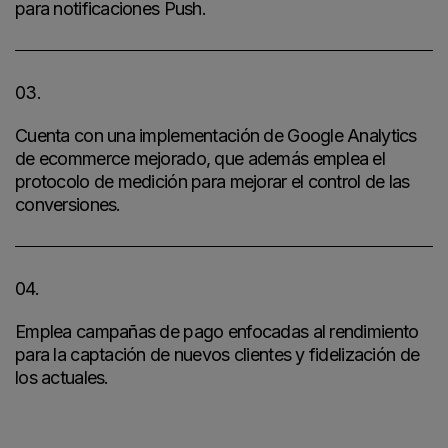
para notificaciones Push.
03.
Cuenta con una implementación de Google Analytics
de ecommerce mejorado, que además emplea el
protocolo de medición para mejorar el control de las
conversiones.
04.
Emplea campañas de pago enfocadas al rendimiento
para la captación de nuevos clientes y fidelización de
los actuales.