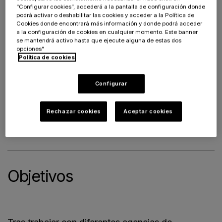
“Configurar cookies”, accederá a la pantalla de configuración donde
podrá activar o deshabilitar las cookies y acceder a la Política de
Cookies donde encontrará más información y donde podrá acceder
a la configuración de cookies en cualquier momento. Este banner
se mantendrá activo hasta que ejecute alguna de estas dos
opciones”
Política de cookies
Configurar
Rechazar cookies
Aceptar cookies
Objetivos