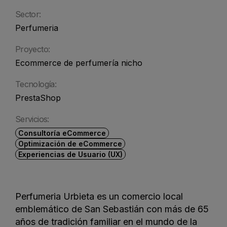
Sector:
Perfumeria
Proyecto:
Ecommerce de perfumería nicho
Tecnología:
PrestaShop
Servicios:
Consultoría eCommerce
Optimización de eCommerce
Experiencias de Usuario (UX)
Perfumeria Urbieta es un comercio local
emblemático de San Sebastián con más de 65
años de tradición familiar en el mundo de la