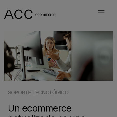
SOPORTE TECNOLÓGICO
Un ecommerce