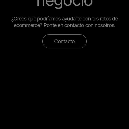
negocio
¿Crees que podríamos ayudarte con tus retos de
ecommerce? Ponte en contacto con nosotros.
Contacto