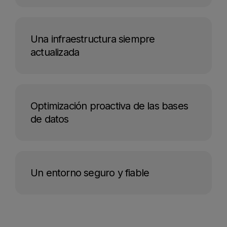
Una infraestructura siempre
actualizada
Optimización proactiva de las bases
de datos
Un entorno seguro y fiable