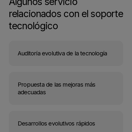
Algunos servicio
relacionados con el soporte
tecnológico
Auditoría evolutiva de la tecnología
Propuesta de las mejoras más
adecuadas
Desarrollos evolutivos rápidos