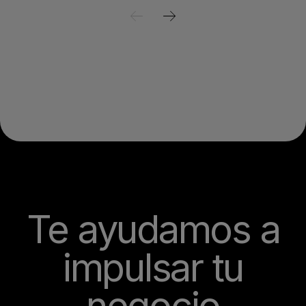
Te ayudamos a
impulsar tu