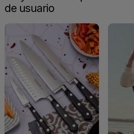
de usuario