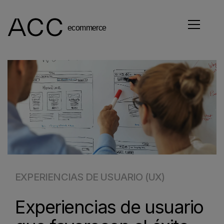
EXPERIENCIAS DE USUARIO (UX)
Experiencias de usuario