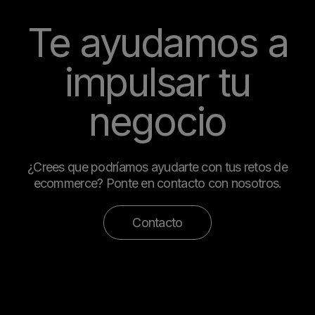
Te ayudamos a
impulsar tu
negocio
¿Crees que podríamos ayudarte con tus retos de
ecommerce? Ponte en contacto con nosotros.
Contacto