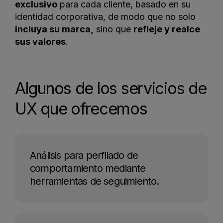
exclusivo
para cada cliente, basado en su
identidad corporativa, de modo que no solo
incluya su marca,
sino que
refleje y realce
sus valores
.
Algunos de los servicios de
UX que ofrecemos
Análisis para perfilado de
comportamiento mediante
herramientas de seguimiento.