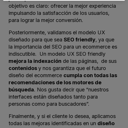
objetivo es claro: ofrecer la mejor experiencia
impulsando la satisfacción de los usuarios,
para lograr la mejor conversión.
Posteriormente, validamos el modelo UX
diseñado para que sea
SEO friendly
, ya que
la importancia del SEO para un ecommerce es
indiscutible. Un modelo UX SEO friendly
mejora la indexación
de las páginas, de sus
contenidos
y nos garantiza que el futuro
diseño del ecommerce
cumpla con todas las
recomendaciones de los motores de
búsqueda
. Nos gusta decir que “nuestros
interfaces están diseñados tanto para
personas como para buscadores”.
Finalmente, y si el cliente lo desea, aplicamos
todas las mejoras identificadas en un
diseño