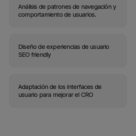
Análisis de patrones de navegación y
comportamiento de usuarios.
Diseño de experiencias de usuario
SEO friendly
Adaptación de los interfaces de
usuario para mejorar el CRO