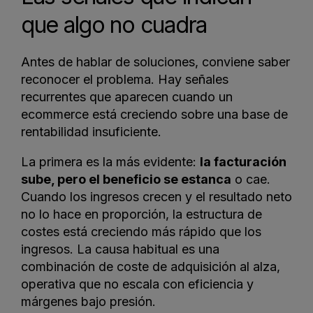
que algo no cuadra
Antes de hablar de soluciones, conviene saber
reconocer el problema. Hay señales
recurrentes que aparecen cuando un
ecommerce está creciendo sobre una base de
rentabilidad insuficiente.
La primera es la más evidente:
la facturación
sube, pero el beneficio se estanca
o cae.
Cuando los ingresos crecen y el resultado neto
no lo hace en proporción, la estructura de
costes está creciendo más rápido que los
ingresos. La causa habitual es una
combinación de coste de adquisición al alza,
operativa que no escala con eficiencia y
márgenes bajo presión.