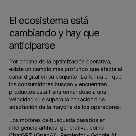
El ecosistema está
cambiando y hay que
anticiparse
Por encima de la optimización operativa,
existe un cambio más profundo que afecta al
canal digital en su conjunto. La forma en que
los consumidores buscan y encuentran
productos está transformándose a una
velocidad que supera la capacidad de
adaptación de la mayoría de los operadores.
Los motores de búsqueda basados en
inteligencia artificial generativa, como
ChatGPT (OpenAI), Perplexity y Google AI