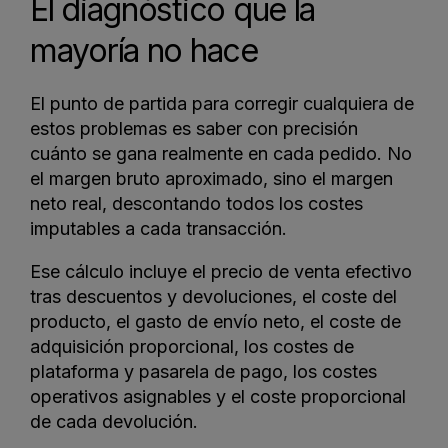
El diagnóstico que la
mayoría no hace
El punto de partida para corregir cualquiera de
estos problemas es saber con precisión
cuánto se gana realmente en cada pedido. No
el margen bruto aproximado, sino el margen
neto real, descontando todos los costes
imputables a cada transacción.
Ese cálculo incluye el precio de venta efectivo
tras descuentos y devoluciones, el coste del
producto, el gasto de envío neto, el coste de
adquisición proporcional, los costes de
plataforma y pasarela de pago, los costes
operativos asignables y el coste proporcional
de cada devolución.