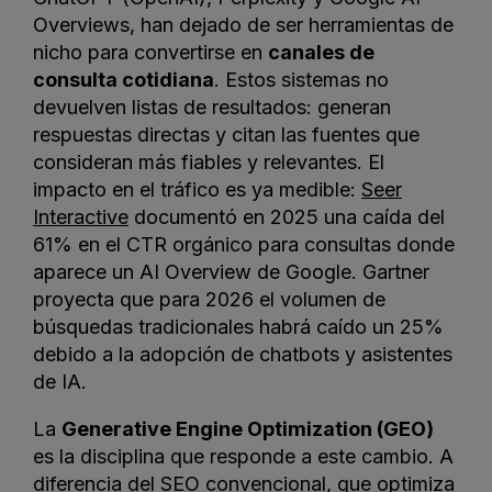
Overviews, han dejado de ser herramientas de
nicho para convertirse en
canales de
consulta cotidiana
. Estos sistemas no
devuelven listas de resultados: generan
respuestas directas y citan las fuentes que
consideran más fiables y relevantes. El
impacto en el tráfico es ya medible:
Seer
Interactive
documentó en 2025 una caída del
61% en el CTR orgánico para consultas donde
aparece un AI Overview de Google. Gartner
proyecta que para 2026 el volumen de
búsquedas tradicionales habrá caído un 25%
debido a la adopción de chatbots y asistentes
de IA.
La
Generative Engine Optimization (GEO)
es la disciplina que responde a este cambio. A
diferencia del SEO convencional, que optimiza