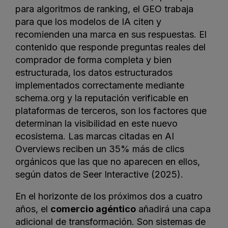
para algoritmos de ranking, el GEO trabaja
para que los modelos de IA citen y
recomienden una marca en sus respuestas. El
contenido que responde preguntas reales del
comprador de forma completa y bien
estructurada, los datos estructurados
implementados correctamente mediante
schema.org y la reputación verificable en
plataformas de terceros, son los factores que
determinan la visibilidad en este nuevo
ecosistema. Las marcas citadas en AI
Overviews reciben un 35% más de clics
orgánicos que las que no aparecen en ellos,
según datos de Seer Interactive (2025).
En el horizonte de los próximos dos a cuatro
años, el
comercio agéntico
añadirá una capa
adicional de transformación. Son sistemas de