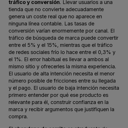
tráfico y conversión
. Llevar usuarios a una
tienda que no convierte adecuadamente
genera un coste real que no aparece en
ninguna línea contable. Las tasas de
conversión varían enormemente por canal. El
tráfico de búsqueda de marca puede convertir
entre el 5% y el 15%, mientras que el tráfico
de redes sociales frío lo hace entre el 0,3% y
el 1%. El error habitual es llevar a ambos al
mismo sitio y ofrecerles la misma experiencia.
El usuario de alta intención necesita el menor
número posible de fricciones entre su llegada
y el pago. El usuario de baja intención necesita
primero entender por qué ese producto es
relevante para él, construir confianza en la
marca y recibir argumentos que justifiquen la
compra.