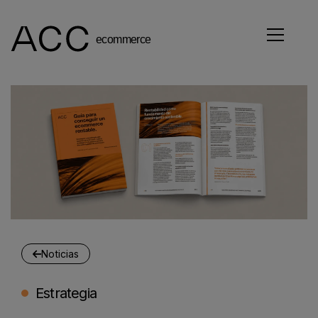
Noticias
Estrategia