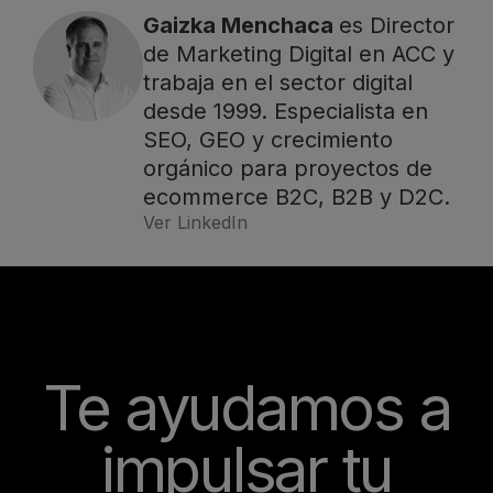
Gaizka Menchaca
es Director
de Marketing Digital en ACC y
trabaja en el sector digital
desde 1999. Especialista en
SEO, GEO y crecimiento
orgánico para proyectos de
ecommerce B2C, B2B y D2C.
Ver LinkedIn
Te ayudamos a
impulsar tu