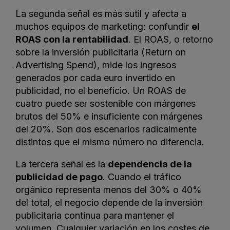
La segunda señal es más sutil y afecta a
muchos equipos de marketing: confundir
el
ROAS con la rentabilidad
. El ROAS, o retorno
sobre la inversión publicitaria (Return on
Advertising Spend), mide los ingresos
generados por cada euro invertido en
publicidad, no el beneficio. Un ROAS de
cuatro puede ser sostenible con márgenes
brutos del 50% e insuficiente con márgenes
del 20%. Son dos escenarios radicalmente
distintos que el mismo número no diferencia.
La tercera señal es la
dependencia de la
publicidad de pago
. Cuando el tráfico
orgánico representa menos del 30% o 40%
del total, el negocio depende de la inversión
publicitaria continua para mantener el
volumen. Cualquier variación en los costes de