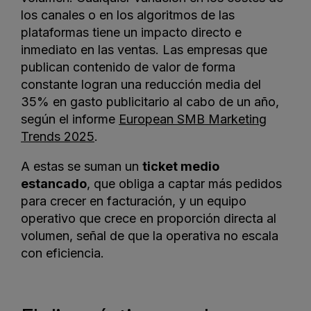
los canales o en los algoritmos de las
plataformas tiene un impacto directo e
inmediato en las ventas. Las empresas que
publican contenido de valor de forma
constante logran una reducción media del
35% en gasto publicitario al cabo de un año,
según el informe
European SMB Marketing
Trends 2025
.
A estas se suman un
ticket medio
estancado
, que obliga a captar más pedidos
para crecer en facturación, y un equipo
operativo que crece en proporción directa al
volumen, señal de que la operativa no escala
con eficiencia.