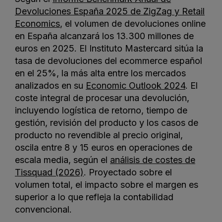
Devoluciones España 2025 de ZigZag y Retail
Economics
, el volumen de devoluciones online
en España alcanzará los 13.300 millones de
euros en 2025. El Instituto Mastercard sitúa la
tasa de devoluciones del ecommerce español
en el 25%, la más alta entre los mercados
analizados en su
Economic Outlook 2024
. El
coste integral de procesar una devolución,
incluyendo logística de retorno, tiempo de
gestión, revisión del producto y los casos de
producto no revendible al precio original,
oscila entre 8 y 15 euros en operaciones de
escala media, según el
análisis de costes de
Tissquad (2026)
. Proyectado sobre el
volumen total, el impacto sobre el margen es
superior a lo que refleja la contabilidad
convencional.