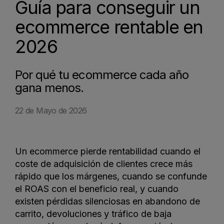
Guía para conseguir un
ecommerce rentable en
2026
Por qué tu ecommerce cada año
gana menos.
22 de Mayo de 2026
Un ecommerce pierde rentabilidad cuando el
coste de adquisición de clientes crece más
rápido que los márgenes, cuando se confunde
el ROAS con el beneficio real, y cuando
existen pérdidas silenciosas en abandono de
carrito, devoluciones y tráfico de baja