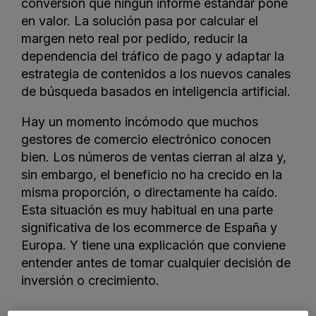
conversión que ningún informe estándar pone
en valor. La solución pasa por calcular el
margen neto real por pedido, reducir la
dependencia del tráfico de pago y adaptar la
estrategia de contenidos a los nuevos canales
de búsqueda basados en inteligencia artificial.
Hay un momento incómodo que muchos
gestores de comercio electrónico conocen
bien. Los números de ventas cierran al alza y,
sin embargo, el beneficio no ha crecido en la
misma proporción, o directamente ha caído.
Esta situación es muy habitual en una parte
significativa de los ecommerce de España y
Europa. Y tiene una explicación que conviene
entender antes de tomar cualquier decisión de
inversión o crecimiento.