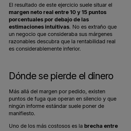
El resultado de este ejercicio suele situar el
margen neto real entre 10 y 15 puntos
porcentuales por debajo de las
estimaciones intuitivas
. No es extraño que
un negocio que consideraba sus márgenes
razonables descubra que la rentabilidad real
es considerablemente inferior.
Dónde se pierde el dinero
Más allá del margen por pedido, existen
puntos de fuga que operan en silencio y que
ningún informe estándar suele poner de
manifiesto.
Uno de los más costosos es la
brecha entre