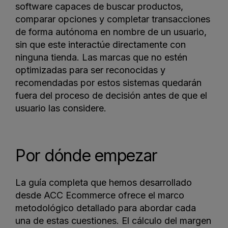
software capaces de buscar productos,
comparar opciones y completar transacciones
de forma autónoma en nombre de un usuario,
sin que este interactúe directamente con
ninguna tienda. Las marcas que no estén
optimizadas para ser reconocidas y
recomendadas por estos sistemas quedarán
fuera del proceso de decisión antes de que el
usuario las considere.
Por dónde empezar
La guía completa que hemos desarrollado
desde ACC Ecommerce ofrece el marco
metodológico detallado para abordar cada
una de estas cuestiones. El cálculo del margen