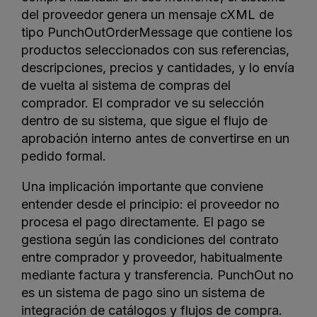
del proveedor genera un mensaje cXML de
tipo PunchOutOrderMessage que contiene los
productos seleccionados con sus referencias,
descripciones, precios y cantidades, y lo envía
de vuelta al sistema de compras del
comprador. El comprador ve su selección
dentro de su sistema, que sigue el flujo de
aprobación interno antes de convertirse en un
pedido formal.
Una implicación importante que conviene
entender desde el principio: el proveedor no
procesa el pago directamente. El pago se
gestiona según las condiciones del contrato
entre comprador y proveedor, habitualmente
mediante factura y transferencia. PunchOut no
es un sistema de pago sino un sistema de
integración de catálogos y flujos de compra.