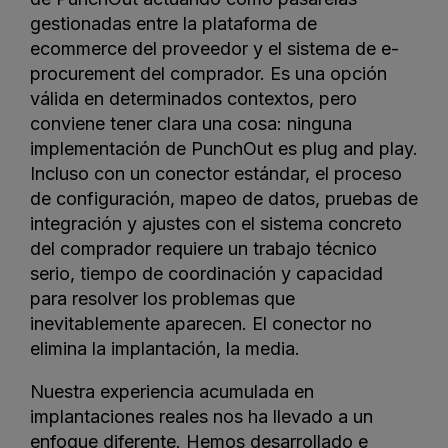
gestionadas entre la plataforma de
ecommerce del proveedor y el sistema de e-
procurement del comprador. Es una opción
válida en determinados contextos, pero
conviene tener clara una cosa: ninguna
implementación de PunchOut es plug and play.
Incluso con un conector estándar, el proceso
de configuración, mapeo de datos, pruebas de
integración y ajustes con el sistema concreto
del comprador requiere un trabajo técnico
serio, tiempo de coordinación y capacidad
para resolver los problemas que
inevitablemente aparecen. El conector no
elimina la implantación, la media.
Nuestra experiencia acumulada en
implantaciones reales nos ha llevado a un
enfoque diferente. Hemos desarrollado e