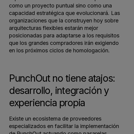
como un proyecto puntual sino como una
capacidad estratégica que evolucionará. Las
organizaciones que la construyen hoy sobre
arquitecturas flexibles estarán mejor
posicionadas para adaptarse a los requisitos
que los grandes compradores irán exigiendo
en los próximos ciclos de homologación.
PunchOut no tiene atajos:
desarrollo, integración y
experiencia propia
Existe un ecosistema de proveedores
especializados en facilitar la implementación
de PunchOut actuando como pasarelas