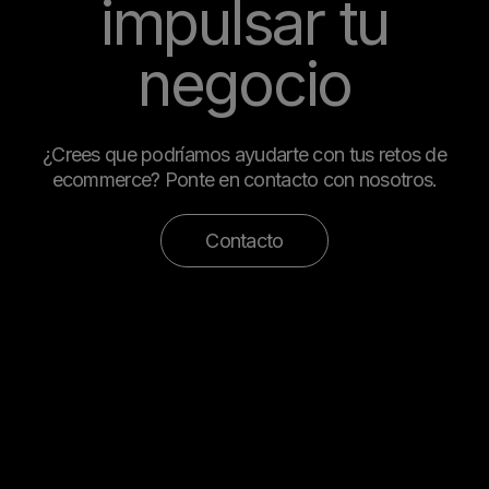
impulsar tu
negocio
¿Crees que podríamos ayudarte con tus retos de
ecommerce? Ponte en contacto con nosotros.
Contacto