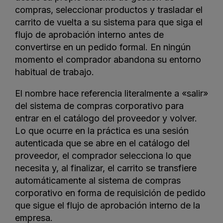
compras, seleccionar productos y trasladar el
carrito de vuelta a su sistema para que siga el
flujo de aprobación interno antes de
convertirse en un pedido formal. En ningún
momento el comprador abandona su entorno
habitual de trabajo.
El nombre hace referencia literalmente a «salir»
del sistema de compras corporativo para
entrar en el catálogo del proveedor y volver.
Lo que ocurre en la práctica es una sesión
autenticada que se abre en el catálogo del
proveedor, el comprador selecciona lo que
necesita y, al finalizar, el carrito se transfiere
automáticamente al sistema de compras
corporativo en forma de requisición de pedido
que sigue el flujo de aprobación interno de la
empresa.