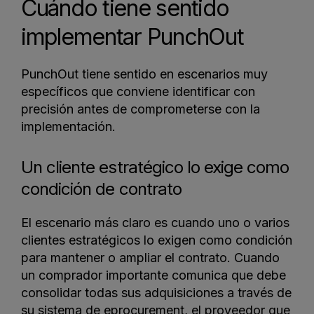
Cuándo tiene sentido
implementar PunchOut
PunchOut tiene sentido en escenarios muy
específicos que conviene identificar con
precisión antes de comprometerse con la
implementación.
Un cliente estratégico lo exige como
condición de contrato
El escenario más claro es cuando uno o varios
clientes estratégicos lo exigen como condición
para mantener o ampliar el contrato. Cuando
un comprador importante comunica que debe
consolidar todas sus adquisiciones a través de
su sistema de eprocurement, el proveedor que