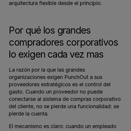
arquitectura flexible desde el principio.
Por qué los grandes
compradores corporativos
lo exigen cada vez mas
La razón por la que las grandes
organizaciones exigen PunchOut a sus
proveedores estratégicos es el control del
gasto. Cuando un proveedor no puede
conectarse al sistema de compras corporativo
del cliente, no se pierde una funcionalidad: se
pierde la cuenta.
El mecanismo es claro: cuando un empleado