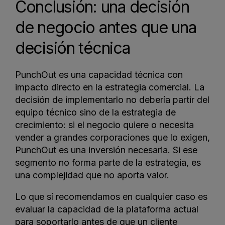
Conclusión: una decisión
de negocio antes que una
decisión técnica
PunchOut es una capacidad técnica con
impacto directo en la estrategia comercial. La
decisión de implementarlo no debería partir del
equipo técnico sino de la estrategia de
crecimiento: si el negocio quiere o necesita
vender a grandes corporaciones que lo exigen,
PunchOut es una inversión necesaria. Si ese
segmento no forma parte de la estrategia, es
una complejidad que no aporta valor.
Lo que sí recomendamos en cualquier caso es
evaluar la capacidad de la plataforma actual
para soportarlo antes de que un cliente