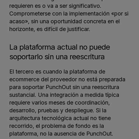
requieren es o va a ser significativo.
Comprometerse con la implementación «por si
acaso», sin una oportunidad concreta en el
horizonte, es difícil de justificar.
La plataforma actual no puede
soportarlo sin una reescritura
El tercero es cuando la plataforma de
ecommerce del proveedor no está preparada
para soportar PunchOut sin una reescritura
sustancial. Una integración a medida típica
requiere varios meses de coordinación,
desarrollo, pruebas y despliegue. Si la
arquitectura tecnológica actual no tiene
recorrido, el problema de fondo es la
plataforma, no la ausencia de PunchOut.