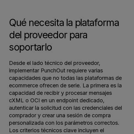
Qué necesita la plataforma
del proveedor para
soportarlo
Desde el lado técnico del proveedor,
implementar PunchOut requiere varias
capacidades que no todas las plataformas de
ecommerce ofrecen de serie. La primera es la
capacidad de recibir y procesar mensajes
cXML o OCI en un endpoint dedicado,
autenticar la solicitud con las credenciales del
comprador y crear una sesión de compra
personalizada con los parámetros correctos.
Los criterios técnicos clave incluyen el