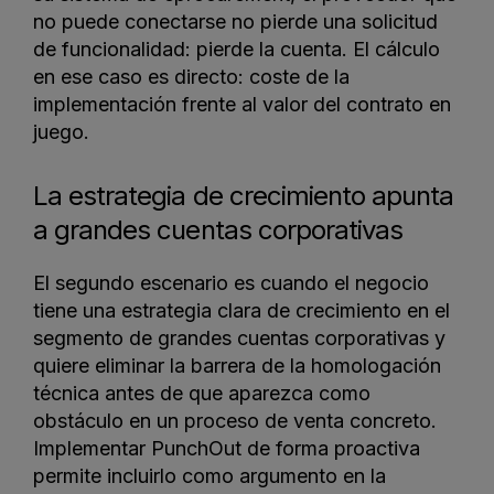
no puede conectarse no pierde una solicitud
de funcionalidad: pierde la cuenta. El cálculo
en ese caso es directo: coste de la
implementación frente al valor del contrato en
juego.
La estrategia de crecimiento apunta
a grandes cuentas corporativas
El segundo escenario es cuando el negocio
tiene una estrategia clara de crecimiento en el
segmento de grandes cuentas corporativas y
quiere eliminar la barrera de la homologación
técnica antes de que aparezca como
obstáculo en un proceso de venta concreto.
Implementar PunchOut de forma proactiva
permite incluirlo como argumento en la