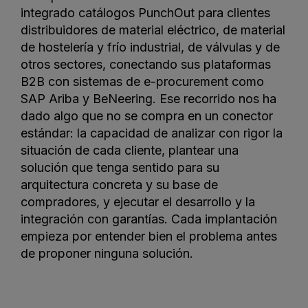
integrado catálogos PunchOut para clientes
distribuidores de material eléctrico, de material
de hostelería y frío industrial, de válvulas y de
otros sectores, conectando sus plataformas
B2B con sistemas de e-procurement como
SAP Ariba y BeNeering. Ese recorrido nos ha
dado algo que no se compra en un conector
estándar: la capacidad de analizar con rigor la
situación de cada cliente, plantear una
solución que tenga sentido para su
arquitectura concreta y su base de
compradores, y ejecutar el desarrollo y la
integración con garantías. Cada implantación
empieza por entender bien el problema antes
de proponer ninguna solución.