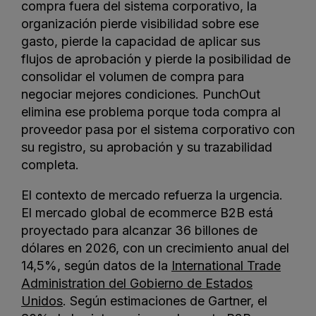
compra fuera del sistema corporativo, la
organización pierde visibilidad sobre ese
gasto, pierde la capacidad de aplicar sus
flujos de aprobación y pierde la posibilidad de
consolidar el volumen de compra para
negociar mejores condiciones. PunchOut
elimina ese problema porque toda compra al
proveedor pasa por el sistema corporativo con
su registro, su aprobación y su trazabilidad
completa.
El contexto de mercado refuerza la urgencia.
El mercado global de ecommerce B2B está
proyectado para alcanzar 36 billones de
dólares en 2026, con un crecimiento anual del
14,5%, según datos de la
International Trade
Administration del Gobierno de Estados
Unidos
. Según estimaciones de Gartner, el