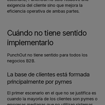
exigencia del cliente sino que mejora la
eficiencia operativa de ambas partes.
Cuándo no tiene sentido
implementarlo
PunchOut no tiene sentido para todos los
negocios B2B.
La base de clientes está formada
principalmente por pymes
El primer escenario en el que no se justifica es
cuando la mayoría de los clientes son pymes o
empresas medianas que no utilizan sistemas