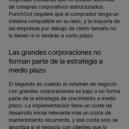
de compras corporativos estructurados.
PunchOut requiere que el comprador tenga un
sistema compatible en su lado, y la mayoría de
las empresas por debajo de cierto tamaño no
lo tienen ni lo tendrán a corto plazo.
Las grandes corporaciones no
forman parte de la estrategia a
medio plazo
El segundo es cuando el volumen de negocio
con grandes corporaciones es bajo o no forma
parte de la estrategia de crecimiento a medio
plazo. La implementación tiene un coste de
desarrollo inicial relevante más un coste de
mantenimiento recurrente, y ese coste solo se
amortiza si el negocio con clientes que lo