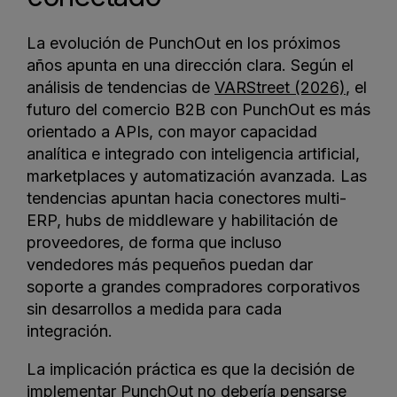
La evolución de PunchOut en los próximos
años apunta en una dirección clara. Según el
análisis de tendencias de
VARStreet (2026)
, el
futuro del comercio B2B con PunchOut es más
orientado a APIs, con mayor capacidad
analítica e integrado con inteligencia artificial,
marketplaces y automatización avanzada. Las
tendencias apuntan hacia conectores multi-
ERP, hubs de middleware y habilitación de
proveedores, de forma que incluso
vendedores más pequeños puedan dar
soporte a grandes compradores corporativos
sin desarrollos a medida para cada
integración.
La implicación práctica es que la decisión de
implementar PunchOut no debería pensarse