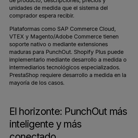
de producto, descripciones, precios y
unidades de medida que el sistema del
comprador espera recibir.
Plataformas como SAP Commerce Cloud,
VTEX y Magento/Adobe Commerce tienen
soporte nativo o mediante extensiones
maduras para PunchOut. Shopify Plus puede
implementarlo mediante desarrollo a medida o
intermediarios tecnológicos especializados.
PrestaShop requiere desarrollo a medida en la
mayoría de los casos.
El horizonte: PunchOut más
inteligente y más
conectado