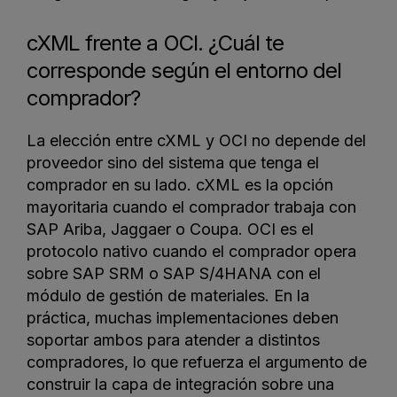
cXML frente a OCI. ¿Cuál te
corresponde según el entorno del
comprador?
La elección entre cXML y OCI no depende del
proveedor sino del sistema que tenga el
comprador en su lado. cXML es la opción
mayoritaria cuando el comprador trabaja con
SAP Ariba, Jaggaer o Coupa. OCI es el
protocolo nativo cuando el comprador opera
sobre SAP SRM o SAP S/4HANA con el
módulo de gestión de materiales. En la
práctica, muchas implementaciones deben
soportar ambos para atender a distintos
compradores, lo que refuerza el argumento de
construir la capa de integración sobre una