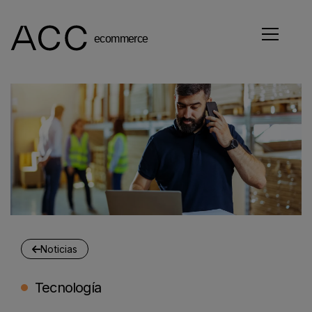
Noticias
Tecnología