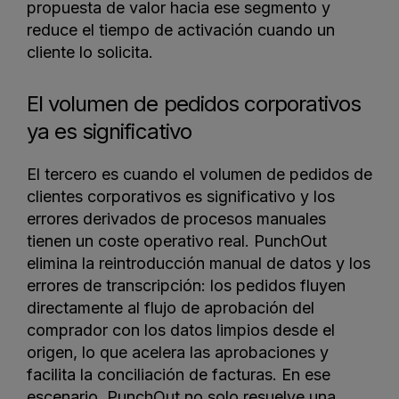
propuesta de valor hacia ese segmento y
reduce el tiempo de activación cuando un
cliente lo solicita.
El volumen de pedidos corporativos
ya es significativo
El tercero es cuando el volumen de pedidos de
clientes corporativos es significativo y los
errores derivados de procesos manuales
tienen un coste operativo real. PunchOut
elimina la reintroducción manual de datos y los
errores de transcripción: los pedidos fluyen
directamente al flujo de aprobación del
comprador con los datos limpios desde el
origen, lo que acelera las aprobaciones y
facilita la conciliación de facturas. En ese
escenario, PunchOut no solo resuelve una