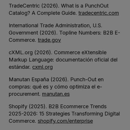
TradeCentric (2026). What is a PunchOut
Catalog? A Complete Guide.
tradecentric.com
International Trade Administration, U.S.
Government (2026). Topline Numbers: B2B E-
Commerce.
trade.gov
cXML.org (2026). Commerce eXtensible
Markup Language: documentación oficial del
estándar.
cxml.org
Manutan España (2026). Punch-Out en
compras: qué es y cómo optimiza el e-
procurement.
manutan.es
Shopify (2025). B2B Ecommerce Trends
2025-2026: 15 Strategies Transforming Digital
Commerce.
shopify.com/enterprise