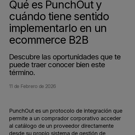
Qué es PunchOut y
cuándo tiene sentido
implementarlo en un
ecommerce B2B
Descubre las oportunidades que te
puede traer conocer bien este
término.
11 de Febrero de 2026
PunchOut es un protocolo de integración que
permite a un comprador corporativo acceder
al catálogo de un proveedor directamente
desde su propio sistema de gestión de