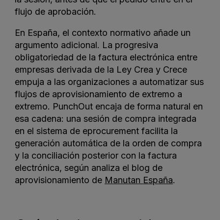
flujo de aprobación.
En España, el contexto normativo añade un
argumento adicional. La progresiva
obligatoriedad de la factura electrónica entre
empresas derivada de la Ley Crea y Crece
empuja a las organizaciones a automatizar sus
flujos de aprovisionamiento de extremo a
extremo. PunchOut encaja de forma natural en
esa cadena: una sesión de compra integrada
en el sistema de eprocurement facilita la
generación automática de la orden de compra
y la conciliación posterior con la factura
electrónica, según analiza el blog de
aprovisionamiento de
Manutan España
.