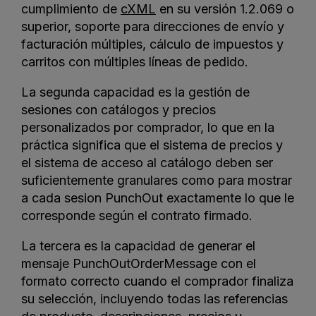
cumplimiento de
cXML
en su versión 1.2.069 o
superior, soporte para direcciones de envío y
facturación múltiples, cálculo de impuestos y
carritos con múltiples líneas de pedido.
La segunda capacidad es la gestión de
sesiones con catálogos y precios
personalizados por comprador, lo que en la
práctica significa que el sistema de precios y
el sistema de acceso al catálogo deben ser
suficientemente granulares como para mostrar
a cada sesion PunchOut exactamente lo que le
corresponde según el contrato firmado.
La tercera es la capacidad de generar el
mensaje PunchOutOrderMessage con el
formato correcto cuando el comprador finaliza
su selección, incluyendo todas las referencias