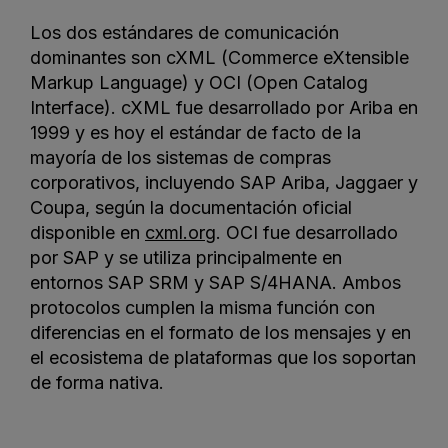
Los dos estándares de comunicación
dominantes son cXML (Commerce eXtensible
Markup Language) y OCI (Open Catalog
Interface). cXML fue desarrollado por Ariba en
1999 y es hoy el estándar de facto de la
mayoría de los sistemas de compras
corporativos, incluyendo SAP Ariba, Jaggaer y
Coupa, según la documentación oficial
disponible en
cxml.org
. OCI fue desarrollado
por SAP y se utiliza principalmente en
entornos SAP SRM y SAP S/4HANA. Ambos
protocolos cumplen la misma función con
diferencias en el formato de los mensajes y en
el ecosistema de plataformas que los soportan
de forma nativa.