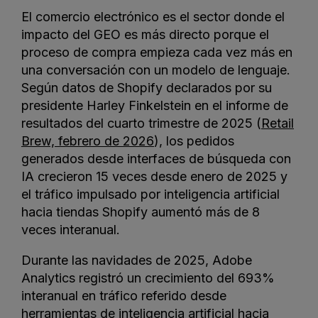
El comercio electrónico es el sector donde el
impacto del GEO es más directo porque el
proceso de compra empieza cada vez más en
una conversación con un modelo de lenguaje.
Según datos de Shopify declarados por su
presidente Harley Finkelstein en el informe de
resultados del cuarto trimestre de 2025 (
Retail
Brew, febrero de 2026
), los pedidos
generados desde interfaces de búsqueda con
IA crecieron 15 veces desde enero de 2025 y
el tráfico impulsado por inteligencia artificial
hacia tiendas Shopify aumentó más de 8
veces interanual.
Durante las navidades de 2025, Adobe
Analytics registró un crecimiento del 693%
interanual en tráfico referido desde
herramientas de inteligencia artificial hacia