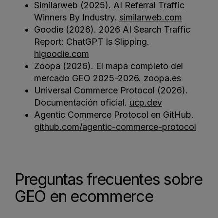
Similarweb (2025). AI Referral Traffic
Winners By Industry.
similarweb.com
Goodie (2026). 2026 AI Search Traffic
Report: ChatGPT Is Slipping.
higoodie.com
Zoopa (2026). El mapa completo del
mercado GEO 2025-2026.
zoopa.es
Universal Commerce Protocol (2026).
Documentación oficial.
ucp.dev
Agentic Commerce Protocol en GitHub.
github.com/agentic-commerce-protocol
Preguntas frecuentes sobre
GEO en ecommerce