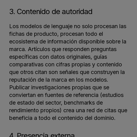
3. Contenido de autoridad
Los modelos de lenguaje no solo procesan las
fichas de producto, procesan todo el
ecosistema de información disponible sobre la
marca. Artículos que responden preguntas
específicas con datos originales, guías
comparativas con cifras propias y contenido
que otros citan son señales que construyen la
reputación de la marca en los modelos.
Publicar investigaciones propias que se
conviertan en fuentes de referencia (estudios
de estado del sector, benchmarks de
rendimiento propios) crea una red de citas que
beneficia a todo el contenido del dominio.
4. Presencia externa