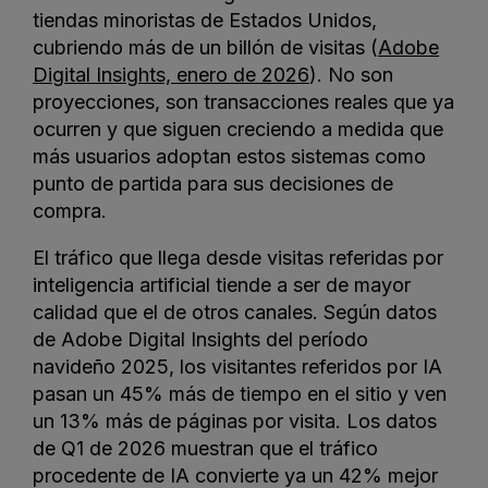
tiendas minoristas de Estados Unidos,
cubriendo más de un billón de visitas (
Adobe
Digital Insights, enero de 2026
). No son
proyecciones, son transacciones reales que ya
ocurren y que siguen creciendo a medida que
más usuarios adoptan estos sistemas como
punto de partida para sus decisiones de
compra.
El tráfico que llega desde visitas referidas por
inteligencia artificial tiende a ser de mayor
calidad que el de otros canales. Según datos
de Adobe Digital Insights del período
navideño 2025, los visitantes referidos por IA
pasan un 45% más de tiempo en el sitio y ven
un 13% más de páginas por visita. Los datos
de Q1 de 2026 muestran que el tráfico
procedente de IA convierte ya un 42% mejor