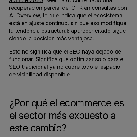
abril de 2026
, Seer ha documentado una
recuperación parcial del CTR en consultas con
AI Overview, lo que indica que el ecosistema
está en ajuste continuo, sin que eso modifique
la tendencia estructural: aparecer citado sigue
siendo la posición más ventajosa.
Esto no significa que el SEO haya dejado de
funcionar. Significa que optimizar solo para el
SEO tradicional ya no cubre todo el espacio
de visibilidad disponible.
¿Por qué el ecommerce es
el sector más expuesto a
este cambio?