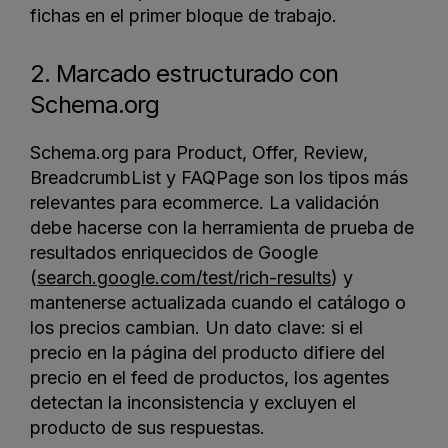
fichas en el primer bloque de trabajo.
2. Marcado estructurado con
Schema.org
Schema.org para Product, Offer, Review,
BreadcrumbList y FAQPage son los tipos más
relevantes para ecommerce. La validación
debe hacerse con la herramienta de prueba de
resultados enriquecidos de Google
(
search.google.com/test/rich-results
) y
mantenerse actualizada cuando el catálogo o
los precios cambian. Un dato clave: si el
precio en la página del producto difiere del
precio en el feed de productos, los agentes
detectan la inconsistencia y excluyen el
producto de sus respuestas.