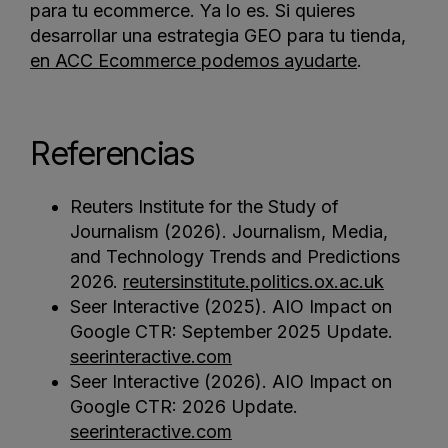
para tu ecommerce. Ya lo es. Si quieres
desarrollar una estrategia GEO para tu tienda,
en ACC Ecommerce podemos ayudarte
.
Referencias
Reuters Institute for the Study of
Journalism (2026). Journalism, Media,
and Technology Trends and Predictions
2026.
reutersinstitute.politics.ox.ac.uk
Seer Interactive (2025). AIO Impact on
Google CTR: September 2025 Update.
seerinteractive.com
Seer Interactive (2026). AIO Impact on
Google CTR: 2026 Update.
seerinteractive.com