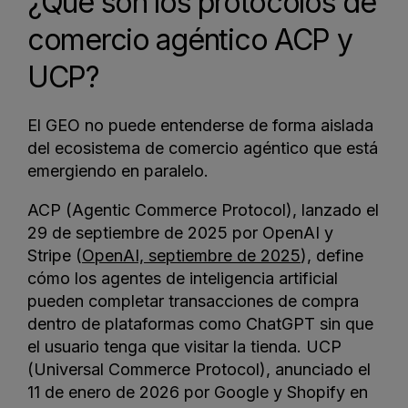
¿Qué son los protocolos de
comercio agéntico ACP y
UCP?
El GEO no puede entenderse de forma aislada
del ecosistema de comercio agéntico que está
emergiendo en paralelo.
ACP (Agentic Commerce Protocol), lanzado el
29 de septiembre de 2025 por OpenAI y
Stripe (
OpenAI, septiembre de 2025
), define
cómo los agentes de inteligencia artificial
pueden completar transacciones de compra
dentro de plataformas como ChatGPT sin que
el usuario tenga que visitar la tienda. UCP
(Universal Commerce Protocol), anunciado el
11 de enero de 2026 por Google y Shopify en