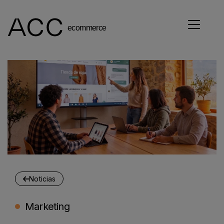
Noticias
Marketing