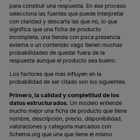
para construir una respuesta. En ese proceso
selecciona las fuentes que puede interpretar
con claridad y descarta las que no, lo que
significa que una ficha de producto
incompleta, una tienda con poca presencia
externa o un contenido vago tienen muchas
probabilidades de quedar fuera de la
respuesta aunque el producto sea bueno.
Los factores que más influyen en la
probabilidad de ser citado son los siguientes.
Primero, la calidad y completitud de los
datos estructurados.
Un modelo entiende
mucho mejor una ficha de producto que tiene
nombre, descripción, precio, disponibilidad,
valoraciones y categoría marcados con
Schema.org que una que tiene el mismo