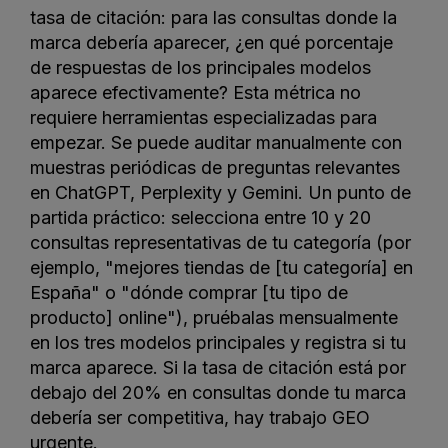
tasa de citación: para las consultas donde la
marca debería aparecer, ¿en qué porcentaje
de respuestas de los principales modelos
aparece efectivamente? Esta métrica no
requiere herramientas especializadas para
empezar. Se puede auditar manualmente con
muestras periódicas de preguntas relevantes
en ChatGPT, Perplexity y Gemini. Un punto de
partida práctico: selecciona entre 10 y 20
consultas representativas de tu categoría (por
ejemplo, "mejores tiendas de [tu categoría] en
España" o "dónde comprar [tu tipo de
producto] online"), pruébalas mensualmente
en los tres modelos principales y registra si tu
marca aparece. Si la tasa de citación está por
debajo del 20% en consultas donde tu marca
debería ser competitiva, hay trabajo GEO
urgente.