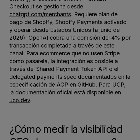
Checkout se gestiona desde
chatgpt.com/merchants
. Requiere plan de
pago de Shopify, Shopify Payments activado
y operar desde Estados Unidos (a junio de
2026). OpenAI cobra una comisión del 4% por
transacción completada a través de este
canal. Para ecommerce que no usen Stripe
como pasarela, la integración es posible a
través del Shared Payment Token API o el
delegated payments spec documentados en la
especificación de ACP en GitHub
. Para UCP,
la documentación oficial está disponible en
ucp.dev
.
¿Cómo medir la visibilidad