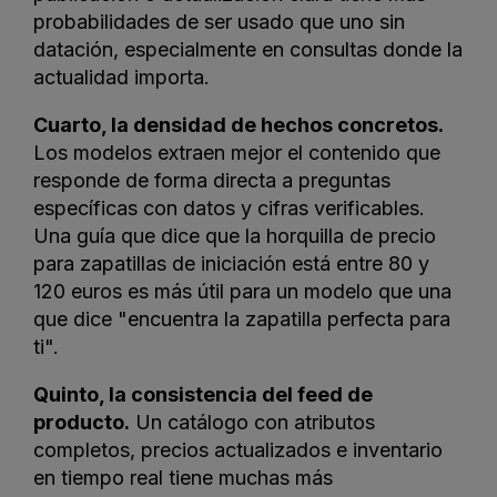
probabilidades de ser usado que uno sin
datación, especialmente en consultas donde la
actualidad importa.
Cuarto, la densidad de hechos concretos.
Los modelos extraen mejor el contenido que
responde de forma directa a preguntas
específicas con datos y cifras verificables.
Una guía que dice que la horquilla de precio
para zapatillas de iniciación está entre 80 y
120 euros es más útil para un modelo que una
que dice "encuentra la zapatilla perfecta para
ti".
Quinto, la consistencia del feed de
producto.
Un catálogo con atributos
completos, precios actualizados e inventario
en tiempo real tiene muchas más