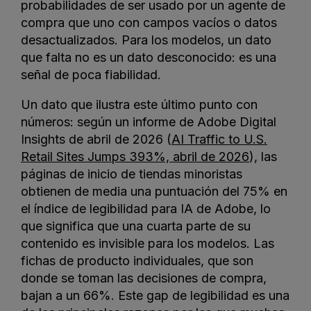
probabilidades de ser usado por un agente de
compra que uno con campos vacíos o datos
desactualizados. Para los modelos, un dato
que falta no es un dato desconocido: es una
señal de poca fiabilidad.
Un dato que ilustra este último punto con
números: según un informe de Adobe Digital
Insights de abril de 2026 (
AI Traffic to U.S.
Retail Sites Jumps 393%, abril de 2026
), las
páginas de inicio de tiendas minoristas
obtienen de media una puntuación del 75% en
el índice de legibilidad para IA de Adobe, lo
que significa que una cuarta parte de su
contenido es invisible para los modelos. Las
fichas de producto individuales, que son
donde se toman las decisiones de compra,
bajan a un 66%. Este gap de legibilidad es una