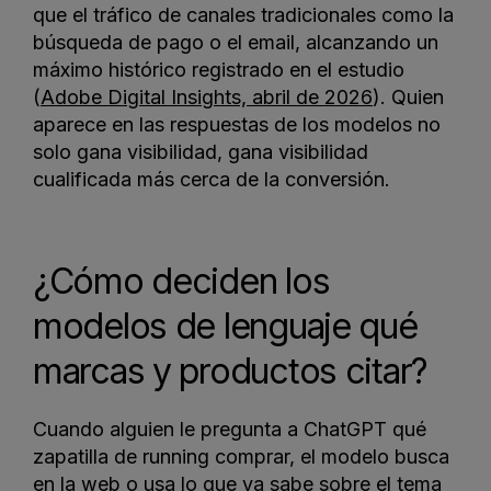
que el tráfico de canales tradicionales como la
búsqueda de pago o el email, alcanzando un
máximo histórico registrado en el estudio
(
Adobe Digital Insights, abril de 2026
). Quien
aparece en las respuestas de los modelos no
solo gana visibilidad, gana visibilidad
cualificada más cerca de la conversión.
¿Cómo deciden los
modelos de lenguaje qué
marcas y productos citar?
Cuando alguien le pregunta a ChatGPT qué
zapatilla de running comprar, el modelo busca
en la web o usa lo que ya sabe sobre el tema