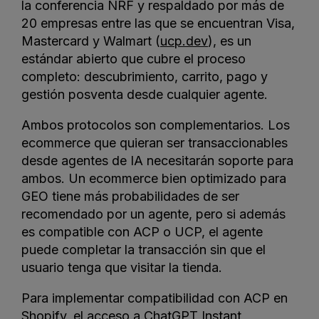
la conferencia NRF y respaldado por más de
20 empresas entre las que se encuentran Visa,
Mastercard y Walmart (
ucp.dev
), es un
estándar abierto que cubre el proceso
completo: descubrimiento, carrito, pago y
gestión posventa desde cualquier agente.
Ambos protocolos son complementarios. Los
ecommerce que quieran ser transaccionables
desde agentes de IA necesitarán soporte para
ambos. Un ecommerce bien optimizado para
GEO tiene más probabilidades de ser
recomendado por un agente, pero si además
es compatible con ACP o UCP, el agente
puede completar la transacción sin que el
usuario tenga que visitar la tienda.
Para implementar compatibilidad con ACP en
Shopify, el acceso a ChatGPT Instant