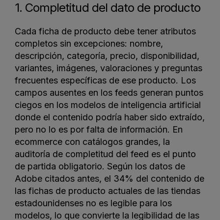
1. Completitud del dato de producto
Cada ficha de producto debe tener atributos
completos sin excepciones: nombre,
descripción, categoría, precio, disponibilidad,
variantes, imágenes, valoraciones y preguntas
frecuentes específicas de ese producto. Los
campos ausentes en los feeds generan puntos
ciegos en los modelos de inteligencia artificial
donde el contenido podría haber sido extraído,
pero no lo es por falta de información. En
ecommerce con catálogos grandes, la
auditoría de completitud del feed es el punto
de partida obligatorio. Según los datos de
Adobe citados antes, el 34% del contenido de
las fichas de producto actuales de las tiendas
estadounidenses no es legible para los
modelos, lo que convierte la legibilidad de las