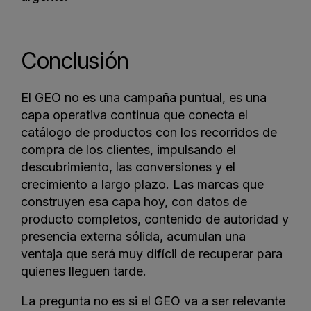
Conclusión
El GEO no es una campaña puntual, es una
capa operativa continua que conecta el
catálogo de productos con los recorridos de
compra de los clientes, impulsando el
descubrimiento, las conversiones y el
crecimiento a largo plazo. Las marcas que
construyen esa capa hoy, con datos de
producto completos, contenido de autoridad y
presencia externa sólida, acumulan una
ventaja que será muy difícil de recuperar para
quienes lleguen tarde.
La pregunta no es si el GEO va a ser relevante