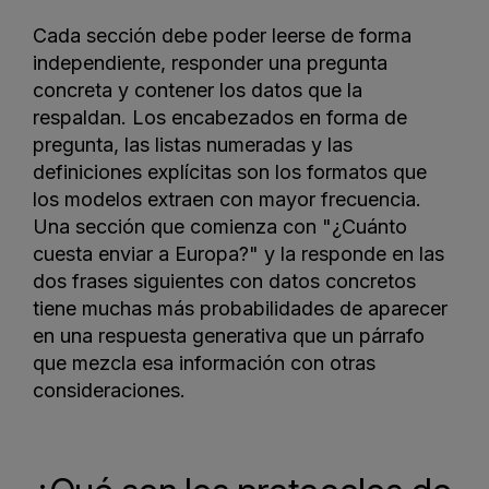
Cada sección debe poder leerse de forma
independiente, responder una pregunta
concreta y contener los datos que la
respaldan. Los encabezados en forma de
pregunta, las listas numeradas y las
definiciones explícitas son los formatos que
los modelos extraen con mayor frecuencia.
Una sección que comienza con "¿Cuánto
cuesta enviar a Europa?" y la responde en las
dos frases siguientes con datos concretos
tiene muchas más probabilidades de aparecer
en una respuesta generativa que un párrafo
que mezcla esa información con otras
consideraciones.