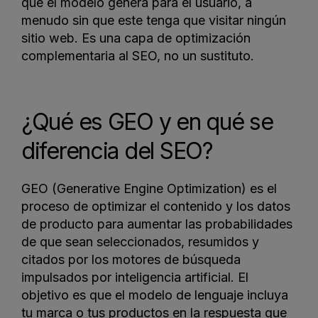
que el modelo genera para el usuario, a
menudo sin que este tenga que visitar ningún
sitio web. Es una capa de optimización
complementaria al SEO, no un sustituto.
¿Qué es GEO y en qué se
diferencia del SEO?
GEO (Generative Engine Optimization) es el
proceso de optimizar el contenido y los datos
de producto para aumentar las probabilidades
de que sean seleccionados, resumidos y
citados por los motores de búsqueda
impulsados por inteligencia artificial. El
objetivo es que el modelo de lenguaje incluya
tu marca o tus productos en la respuesta que