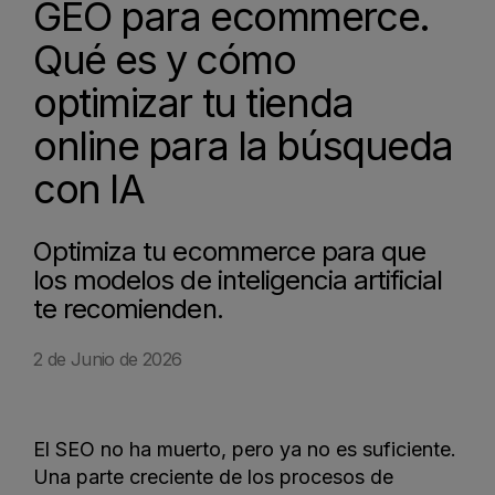
GEO para ecommerce.
Qué es y cómo
optimizar tu tienda
online para la búsqueda
con IA
Optimiza tu ecommerce para que
los modelos de inteligencia artificial
te recomienden.
2 de Junio de 2026
El SEO no ha muerto, pero ya no es suficiente.
Una parte creciente de los procesos de