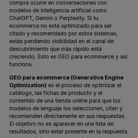
compra ocurre en conversaciones con
modelos de inteligencia artificial como
ChatGPT, Gemini o Perplexity. Si tu
ecommerce no está optimizado para ser
citado y recomendado por estos sistemas,
estás perdiendo visibilidad en el canal de
descubrimiento que más rápido está
creciendo. Esto es GEO para ecommerce y así
funciona.
GEO para ecommerce (Generative Engine
Optimization)
es el proceso de optimizar el
catálogo, las fichas de producto y el
contenido de una tienda online para que los
modelos de lenguaje los seleccionen, citen y
recomienden directamente en sus respuestas.
El objetivo no es aparecer en una lista de
resultados, sino estar presente en la respuesta