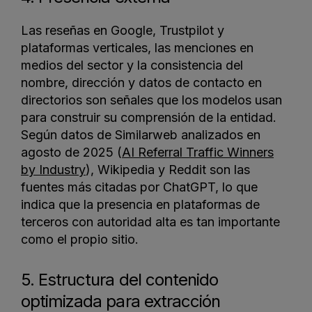
Las reseñas en Google, Trustpilot y
plataformas verticales, las menciones en
medios del sector y la consistencia del
nombre, dirección y datos de contacto en
directorios son señales que los modelos usan
para construir su comprensión de la entidad.
Según datos de Similarweb analizados en
agosto de 2025 (
AI Referral Traffic Winners
by Industry
), Wikipedia y Reddit son las
fuentes más citadas por ChatGPT, lo que
indica que la presencia en plataformas de
terceros con autoridad alta es tan importante
como el propio sitio.
5. Estructura del contenido
optimizada para extracción