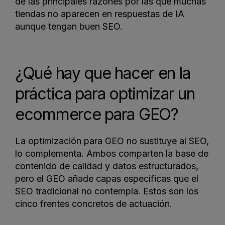
de las principales razones por las que muchas
tiendas no aparecen en respuestas de IA
aunque tengan buen SEO.
¿Qué hay que hacer en la
práctica para optimizar un
ecommerce para GEO?
La optimización para GEO no sustituye al SEO,
lo complementa. Ambos comparten la base de
contenido de calidad y datos estructurados,
pero el GEO añade capas específicas que el
SEO tradicional no contempla. Estos son los
cinco frentes concretos de actuación.