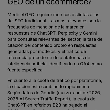
GEO de un ecommerce?
Medir el GEO requiere métricas distintas a las
del SEO tradicional. Las más relevantes son la
frecuencia de mención de la marca en
respuestas de ChatGPT, Perplexity y Gemini
para consultas relevantes del sector, la tasa de
citación del contenido propio en respuestas
generadas por modelos, y el tráfico de
referencia procedente de plataformas de
inteligencia artificial identificado en GA4 como
fuente específica.
En cuanto a la cuota de tráfico por plataforma,
la situación está cambiando rápidamente.
Según datos de Goodie (marzo-abril de 2026,
2026 AI Search Traffic Report
), la cuota de
ChatGPT en referidos B2B ha bajado al