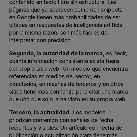
contenido en texto libre sin estructura. Las
páginas que ya aparecen como rich snippets
en Google tienen más probabilidades de ser
citadas en respuestas de inteligencia artificial
por la misma razón: son más fáciles de
interpretar con precisión.
Segundo, la autoridad de la marca,
es decir,
cuánta información consistente existe fuera
del propio sitio web. Un modelo que encuentra
referencias en medios del sector, en
directorios, en reseñas de terceros y en otros
sitios tiene más confianza para citar una marca
que uno que solo la ha visto en su propia web.
Tercero, la actualidad.
Los modelos
priorizan contenido con señales de fecha
recientes y visibles. Un artículo con fecha de
publicación o actualización clara tiene más