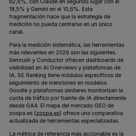
62,6%, con Claude en segundo lugar con el
18,5% y Gemini en el 10,6%. Esta
fragmentación hace que la estrategia de
medición no pueda centrarse en un único
canal.
Para la medición sistemática, las herramientas
más relevantes en 2026 son las siguientes.
Semrush y Conductor ofrecen dashboards de
visibilidad en AI Overviews y plataformas de
IA. SE Ranking tiene módulos específicos de
seguimiento de menciones en modelos.
Goodie y plataformas similares monitorizan la
cuota de tráfico por fuente de IA directamente
desde GA4. El mapa del mercado GEO de
zoopa.es (
zoopa.es
) ofrece una comparativa
actualizada de herramientas especializadas.
La métrica de referencia más accionable es la