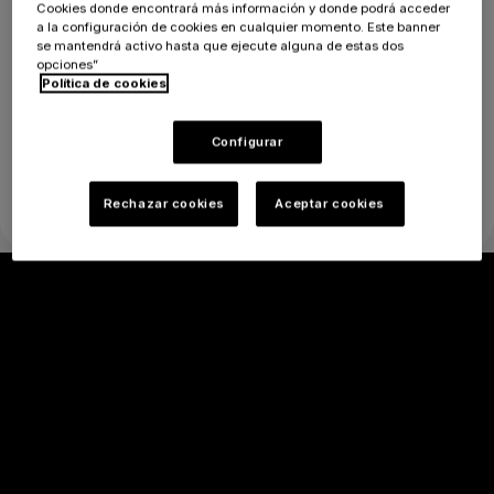
Servicios:
Cookies donde encontrará más información y donde podrá acceder
a la configuración de cookies en cualquier momento. Este banner
se mantendrá activo hasta que ejecute alguna de estas dos
opciones”
Política de cookies
Configurar
Rechazar cookies
Aceptar cookies