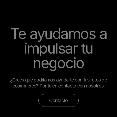
Te ayudamos a
impulsar tu
negocio
¿Crees que podríamos ayudarte con tus retos de
ecommerce? Ponte en contacto con nosotros.
Contacto