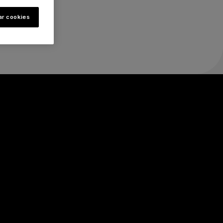
ar cookies