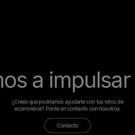
os a impulsar 
¿Crees que podríamos ayudarte con tus retos de
ecommerce? Ponte en contacto con nosotros.
Contacto