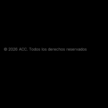
© 2026 ACC. Todos los derechos reservados