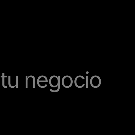
tu negocio