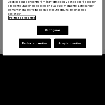
Servicios:
Cookies donde encontrará más información y donde podrá acceder
a la configuración de cookies en cualquier momento. Este banner
se mantendrá activo hasta que ejecute alguna de estas dos
opciones”
Política de cookies
Configurar
Rechazar cookies
Aceptar cookies