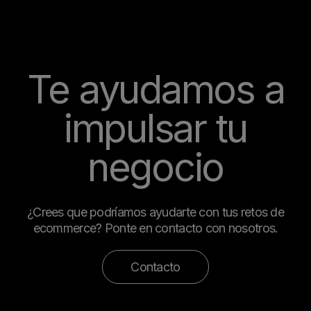
Te ayudamos a
impulsar tu
negocio
¿Crees que podríamos ayudarte con tus retos de
ecommerce? Ponte en contacto con nosotros.
Contacto