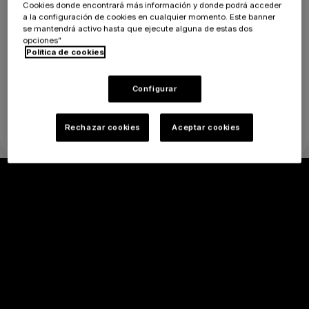
Servicios:
Cookies donde encontrará más información y donde podrá acceder
a la configuración de cookies en cualquier momento. Este banner
se mantendrá activo hasta que ejecute alguna de estas dos
opciones”
Política de cookies
Configurar
Rechazar cookies
Aceptar cookies