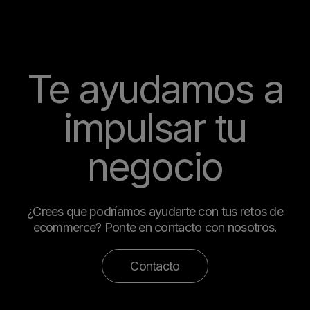
Te ayudamos a
impulsar tu
negocio
¿Crees que podríamos ayudarte con tus retos de
ecommerce? Ponte en contacto con nosotros.
Contacto